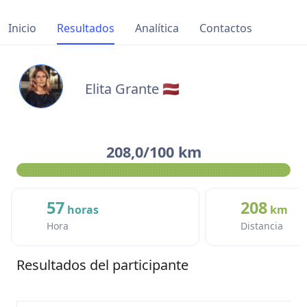
Inicio
Resultados
Analítica
Contactos
Elita Grante 🇱🇻
208,0/100 km
57
208
horas
km
Hora
Distancia
Resultados del participante