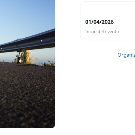
01/04/2026
Inicio del evento
Organiz