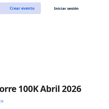
Crear evento
Iniciar sesión
orre 100K Abril 2026
ce