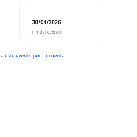
30/04/2026
Fin del evento
a este evento por tu cuenta