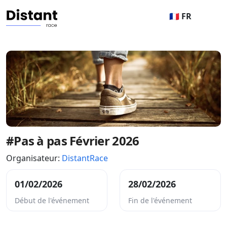
🇫🇷 FR
#Pas à pas Février 2026
Organisateur:
DistantRace
01/02/2026
28/02/2026
Début de l'événement
Fin de l'événement