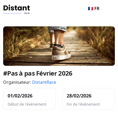
🇫🇷 FR
#Pas à pas Février 2026
Organisateur:
DistantRace
01/02/2026
28/02/2026
Début de l'événement
Fin de l'événement