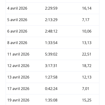
4 avril 2026
2:29:59
16,14
5 avril 2026
2:13:29
7,17
6 avril 2026
2:48:12
10,06
8 avril 2026
1:33:54
13,13
11 avril 2026
5:39:02
22,51
12 avril 2026
3:17:31
18,72
13 avril 2026
1:27:58
12,13
17 avril 2026
0:42:24
7,01
19 avril 2026
1:35:08
15,25