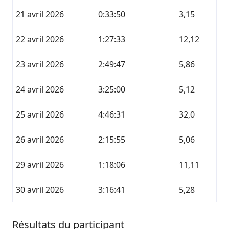
21 avril 2026
0:33:50
3,15
22 avril 2026
1:27:33
12,12
23 avril 2026
2:49:47
5,86
24 avril 2026
3:25:00
5,12
25 avril 2026
4:46:31
32,0
26 avril 2026
2:15:55
5,06
29 avril 2026
1:18:06
11,11
30 avril 2026
3:16:41
5,28
Résultats du participant