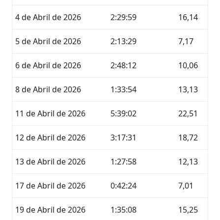
4 de Abril de 2026
2:29:59
16,14
5 de Abril de 2026
2:13:29
7,17
6 de Abril de 2026
2:48:12
10,06
8 de Abril de 2026
1:33:54
13,13
11 de Abril de 2026
5:39:02
22,51
12 de Abril de 2026
3:17:31
18,72
13 de Abril de 2026
1:27:58
12,13
17 de Abril de 2026
0:42:24
7,01
19 de Abril de 2026
1:35:08
15,25