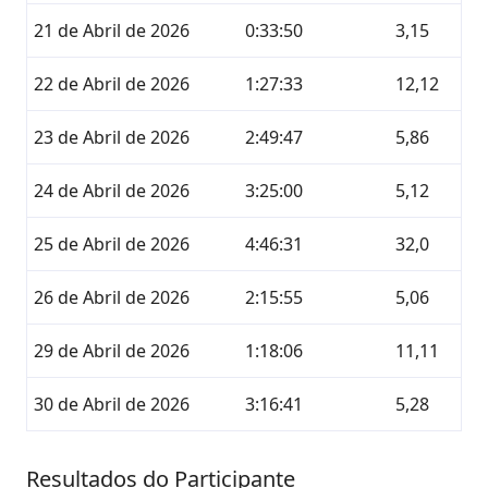
21 de Abril de 2026
0:33:50
3,15
22 de Abril de 2026
1:27:33
12,12
23 de Abril de 2026
2:49:47
5,86
24 de Abril de 2026
3:25:00
5,12
25 de Abril de 2026
4:46:31
32,0
26 de Abril de 2026
2:15:55
5,06
29 de Abril de 2026
1:18:06
11,11
30 de Abril de 2026
3:16:41
5,28
Resultados do Participante