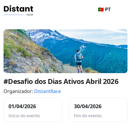
🇵🇹 PT
#Desafio dos Dias Ativos Abril 2026
Organizador:
DistantRace
01/04/2026
30/04/2026
Início do evento
Fim do evento