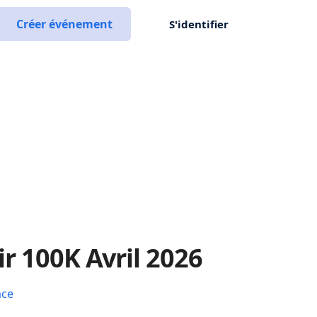
Créer événement
S'identifier
ir 100K Avril 2026
ace