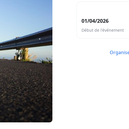
01/04/2026
Début de l'événement
Organis