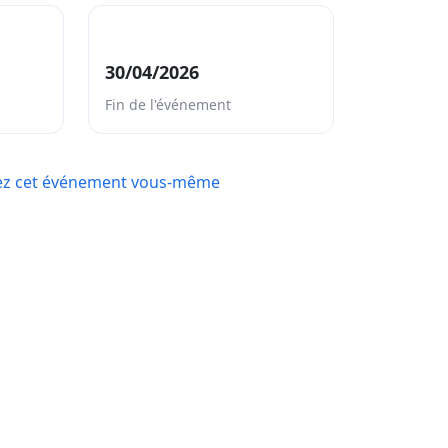
30/04/2026
Fin de l'événement
ez cet événement vous-même