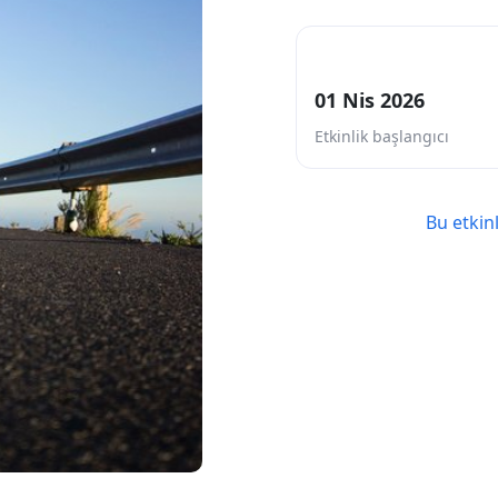
01 Nis 2026
Etkinlik başlangıcı
Bu etkin