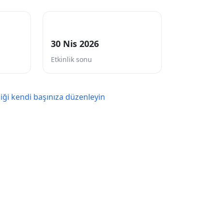
30 Nis 2026
Etkinlik sonu
liği kendi başınıza düzenleyin