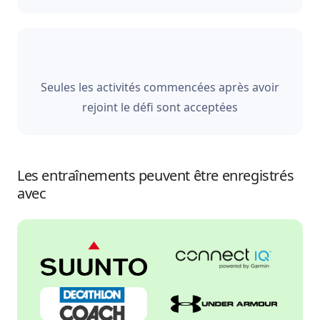
Seules les activités commencées après avoir
rejoint le défi sont acceptées
Les entraînements peuvent être enregistrés
avec