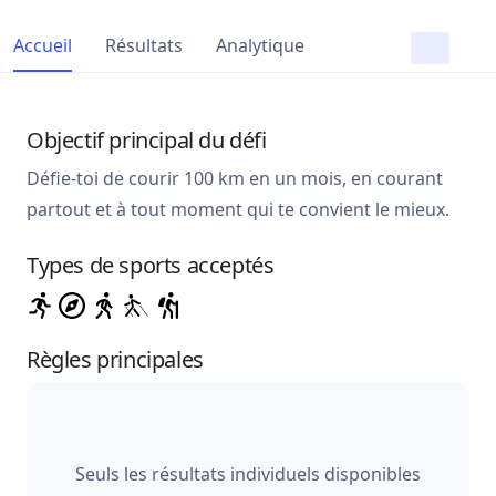
Accueil
Résultats
Analytique
Objectif principal du défi
Défie-toi de courir 100 km en un mois, en courant
partout et à tout moment qui te convient le mieux.
Types de sports acceptés
Règles principales
Seuls les résultats individuels disponibles