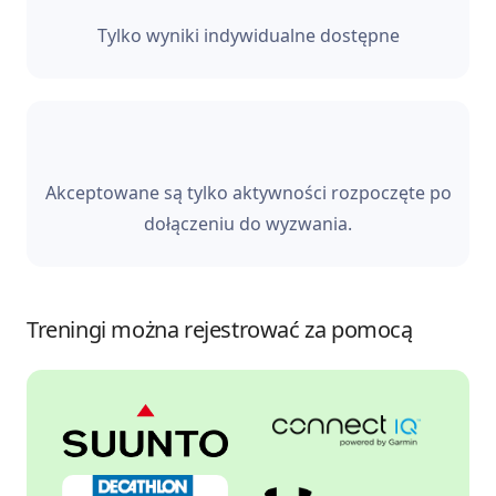
Tylko wyniki indywidualne dostępne
Akceptowane są tylko aktywności rozpoczęte po
dołączeniu do wyzwania.
Treningi można rejestrować za pomocą