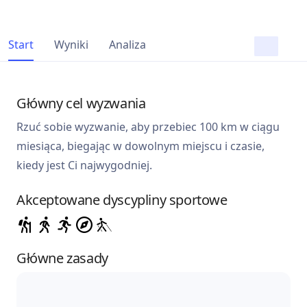
Start
Wyniki
Analiza
Główny cel wyzwania
Rzuć sobie wyzwanie, aby przebiec 100 km w ciągu
miesiąca, biegając w dowolnym miejscu i czasie,
kiedy jest Ci najwygodniej.
Akceptowane dyscypliny sportowe
Główne zasady