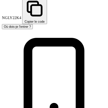
NGLY22K4
Copier le code
Où dois-je l'entrer ?