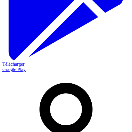
Télécharger
Google Play