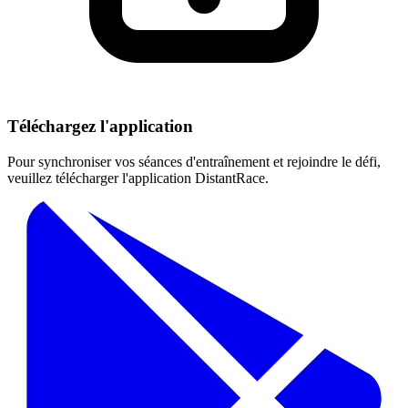
Téléchargez l'application
Pour synchroniser vos séances d'entraînement et rejoindre le défi,
veuillez télécharger l'application DistantRace.