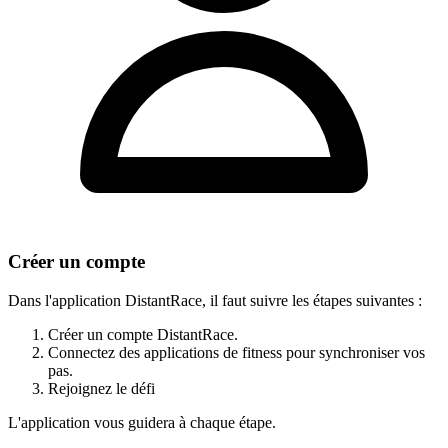
Créer un compte
Dans l'application DistantRace, il faut suivre les étapes suivantes :
Créer un compte DistantRace.
Connectez des applications de fitness pour synchroniser vos
pas.
Rejoignez le défi
L'application vous guidera à chaque étape.