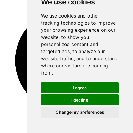
We use cookies
We use cookies and other
tracking technologies to improve
your browsing experience on our
website, to show you
personalized content and
targeted ads, to analyze our
website traffic, and to understand
where our visitors are coming
from.
I agree
I decline
Change my preferences