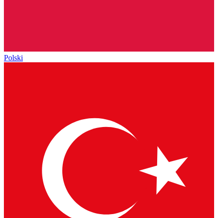
Polski