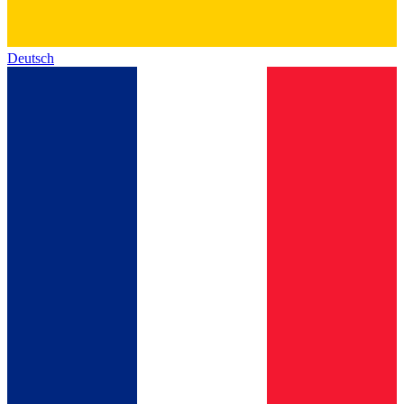
Deutsch