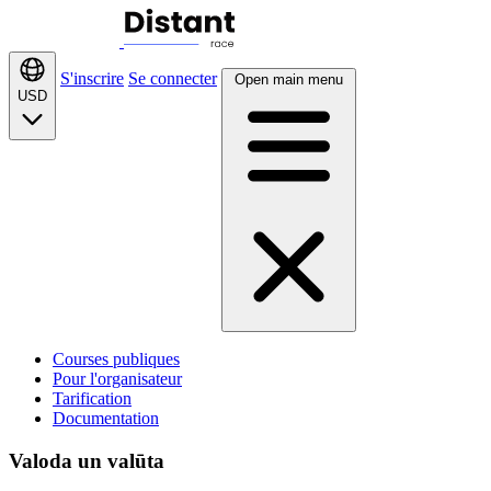
S'inscrire
Se connecter
Open main menu
USD
Courses publiques
Pour l'organisateur
Tarification
Documentation
Valoda un valūta