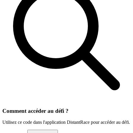
Comment accéder au défi ?
Utilisez ce code dans l'application DistantRace pour accéder au défi.