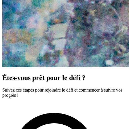
Êtes-vous prêt pour le défi ?
Suivez ces étapes pour rejoindre le défi et commencer à suivre vos
progrès !