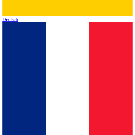
Deutsch