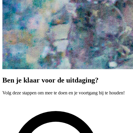
Ben je klaar voor de uitdaging?
Volg deze stappen om mee te doen en je voortgang bij te houden!