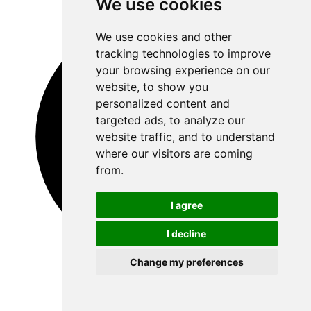
We use cookies
We use cookies and other
tracking technologies to improve
your browsing experience on our
website, to show you
personalized content and
targeted ads, to analyze our
website traffic, and to understand
where our visitors are coming
from.
I agree
I decline
Change my preferences