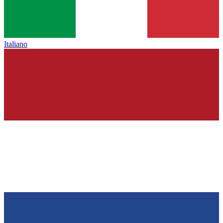
Italiano