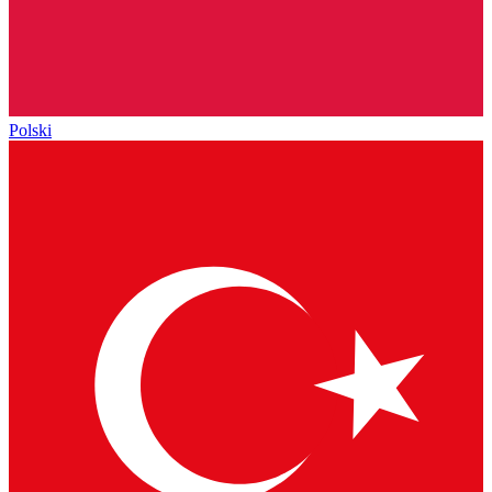
Polski