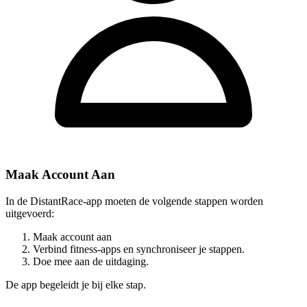
Maak Account Aan
In de DistantRace-app moeten de volgende stappen worden
uitgevoerd:
Maak account aan
Verbind fitness-apps en synchroniseer je stappen.
Doe mee aan de uitdaging.
De app begeleidt je bij elke stap.