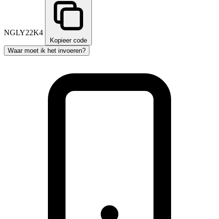
NGLY22K4
Kopieer code
Waar moet ik het invoeren?