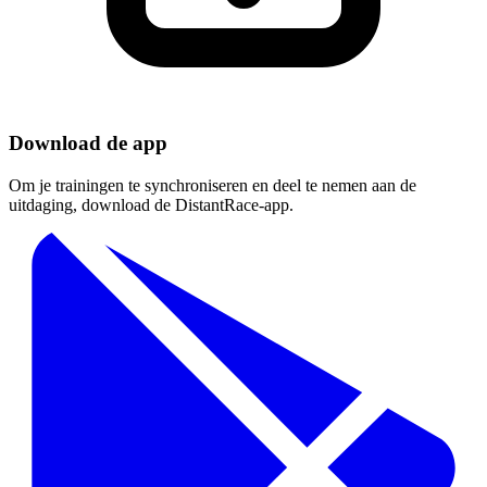
Download de app
Om je trainingen te synchroniseren en deel te nemen aan de
uitdaging, download de DistantRace-app.