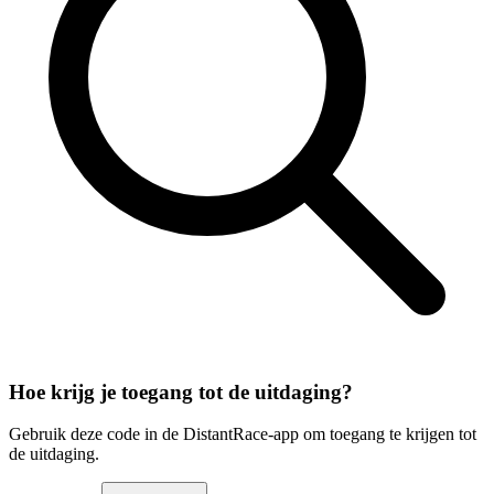
Hoe krijg je toegang tot de uitdaging?
Gebruik deze code in de DistantRace-app om toegang te krijgen tot
de uitdaging.