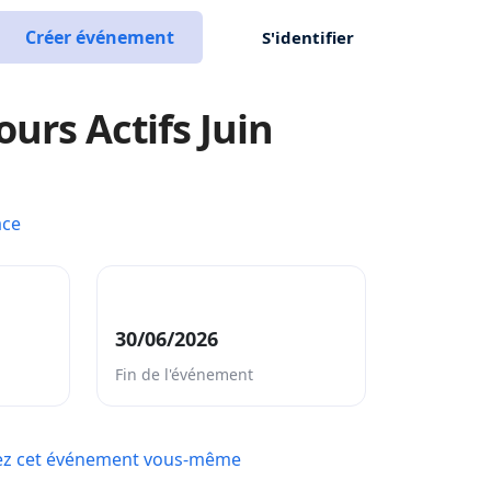
Créer événement
S'identifier
ours Actifs Juin
ace
30/06/2026
Fin de l'événement
ez cet événement vous-même