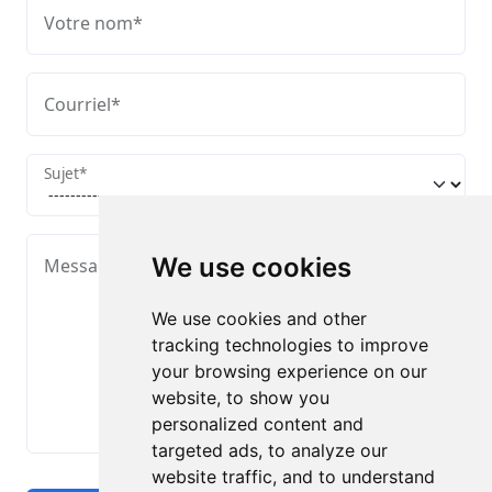
Votre nom
*
Courriel
*
Sujet
*
We use cookies
Message
*
We use cookies and other
tracking technologies to improve
your browsing experience on our
website, to show you
personalized content and
targeted ads, to analyze our
website traffic, and to understand