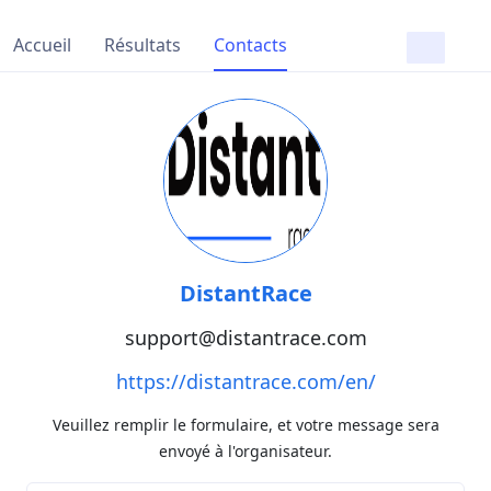
Accueil
Résultats
Contacts
DistantRace
support@distantrace.com
https://distantrace.com/en/
Veuillez remplir le formulaire, et votre message sera
envoyé à l'organisateur.