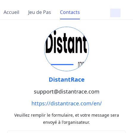
Accueil
Jeu de Pas
Contacts
DistantRace
support@distantrace.com
https://distantrace.com/en/
Veuillez remplir le formulaire, et votre message sera
envoyé à l'organisateur.