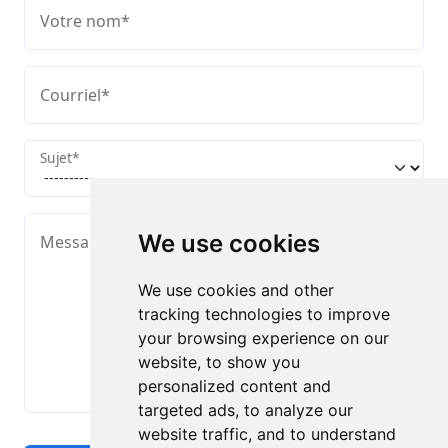
Votre nom
*
Courriel
*
Sujet
*
We use cookies
Message
*
We use cookies and other
tracking technologies to improve
your browsing experience on our
website, to show you
personalized content and
targeted ads, to analyze our
website traffic, and to understand