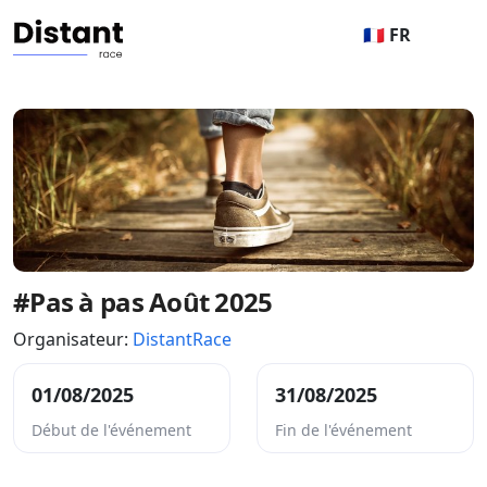
🇫🇷 FR
#Pas à pas Août 2025
Organisateur:
DistantRace
01/08/2025
31/08/2025
Début de l'événement
Fin de l'événement