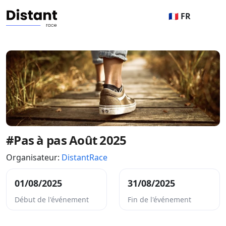
🇫🇷 FR
#Pas à pas Août 2025
Organisateur:
DistantRace
01/08/2025
31/08/2025
Début de l'événement
Fin de l'événement