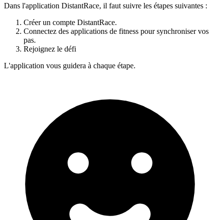
Dans l'application DistantRace, il faut suivre les étapes suivantes :
Créer un compte DistantRace.
Connectez des applications de fitness pour synchroniser vos
pas.
Rejoignez le défi
L'application vous guidera à chaque étape.