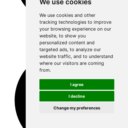
We use cookies
We use cookies and other
tracking technologies to improve
your browsing experience on our
website, to show you
personalized content and
targeted ads, to analyze our
website traffic, and to understand
where our visitors are coming
from.
I agree
I decline
Change my preferences