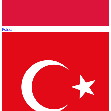
Polski