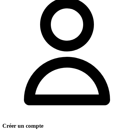
Créer un compte