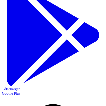
Télécharger
Google Play