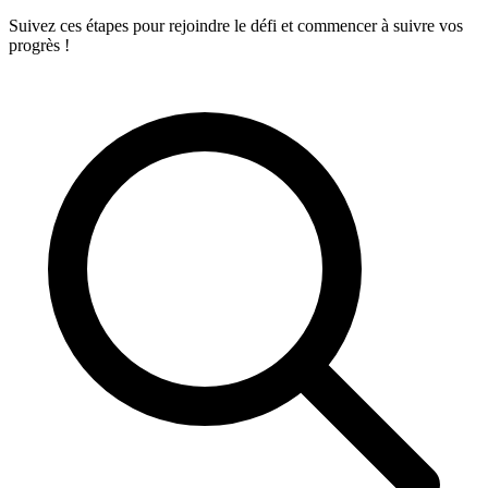
Suivez ces étapes pour rejoindre le défi et commencer à suivre vos
progrès !