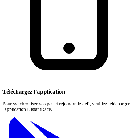
Téléchargez l'application
Pour synchroniser vos pas et rejoindre le défi, veuillez télécharger
l'application DistantRace.