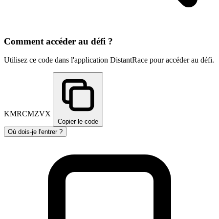
Comment accéder au défi ?
Utilisez ce code dans l'application DistantRace pour accéder au défi.
KMRCMZVX
Copier le code
Où dois-je l'entrer ?