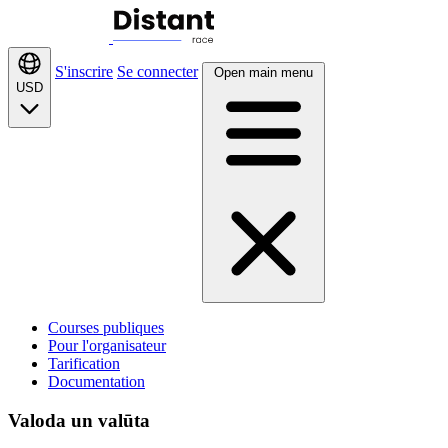
S'inscrire
Se connecter
Open main menu
USD
Courses publiques
Pour l'organisateur
Tarification
Documentation
Valoda un valūta