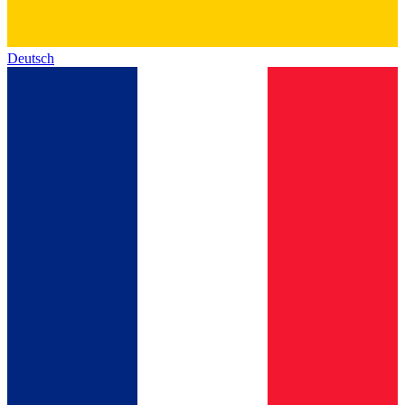
Deutsch