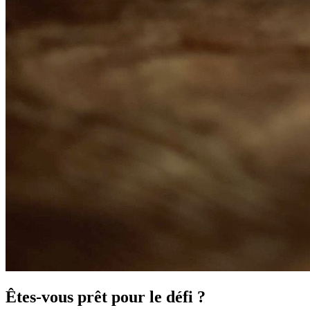
Êtes-vous prêt pour le défi ?