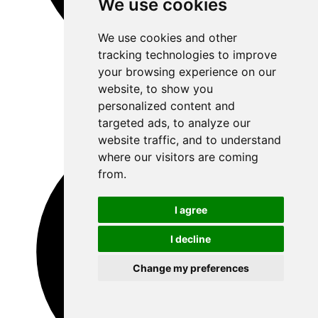
We use cookies
We use cookies and other
tracking technologies to improve
your browsing experience on our
website, to show you
personalized content and
targeted ads, to analyze our
website traffic, and to understand
where our visitors are coming
from.
I agree
I decline
Change my preferences