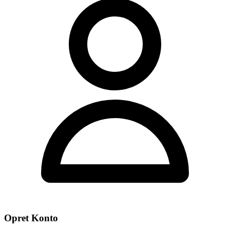
Opret Konto