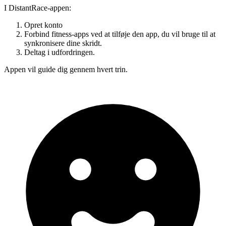
I DistantRace-appen:
Opret konto
Forbind fitness-apps ved at tilføje den app, du vil bruge til at
synkronisere dine skridt.
Deltag i udfordringen.
Appen vil guide dig gennem hvert trin.