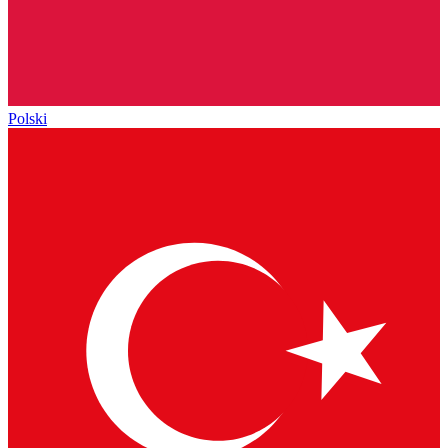
Polski