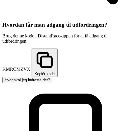
Hvordan får man adgang til udfordringen?
Brug denne kode i DistantRace-appen for at få adgang til
udfordringen.
KMRCMZVX
Kopiér kode
Hvor skal jeg indtaste det?