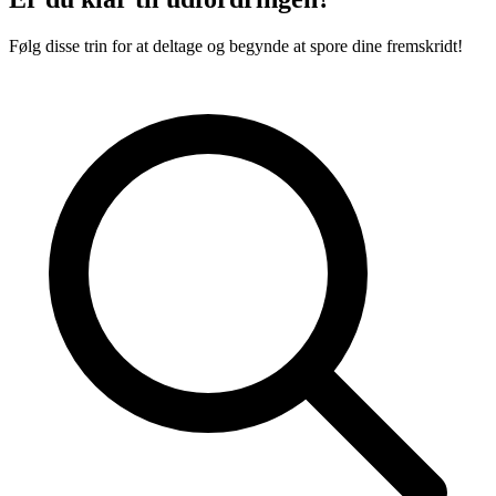
Følg disse trin for at deltage og begynde at spore dine fremskridt!