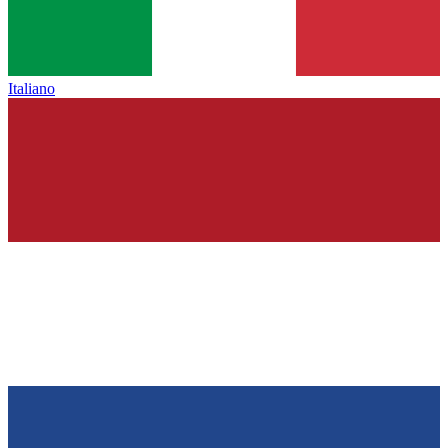
Italiano