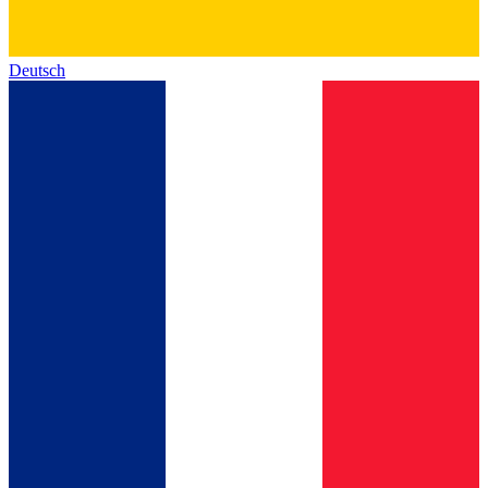
Deutsch