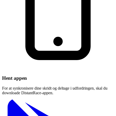
Hent appen
For at synkronisere dine skridt og deltage i udfordringen, skal du
downloade DistantRace-appen.