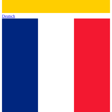
Deutsch