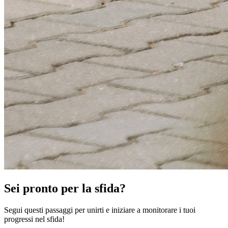
Sei pronto per la sfida?
Segui questi passaggi per unirti e iniziare a monitorare i tuoi
progressi nel sfida!