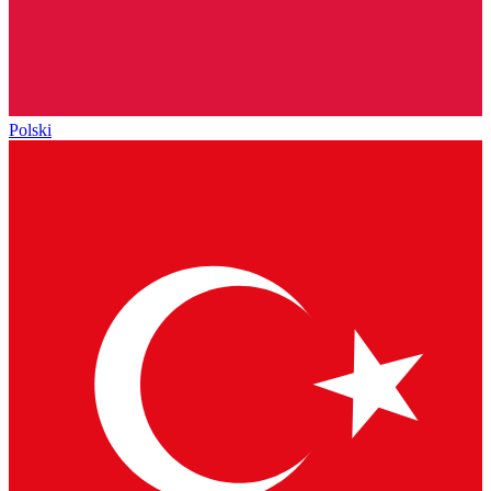
Polski