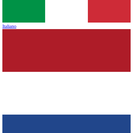
Italiano