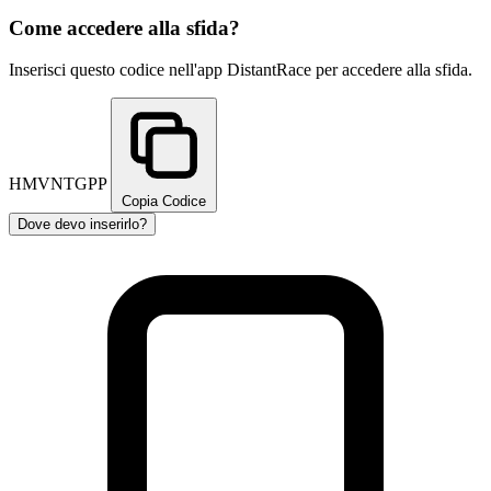
Come accedere alla sfida?
Inserisci questo codice nell'app DistantRace per accedere alla sfida.
HMVNTGPP
Copia Codice
Dove devo inserirlo?