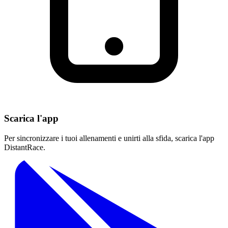
Scarica l'app
Per sincronizzare i tuoi allenamenti e unirti alla sfida, scarica l'app
DistantRace.