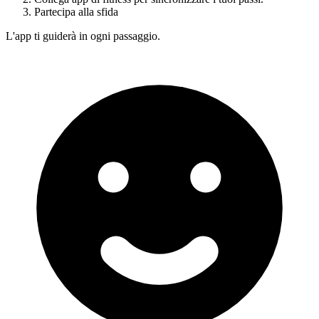
Partecipa alla sfida
L'app ti guiderà in ogni passaggio.