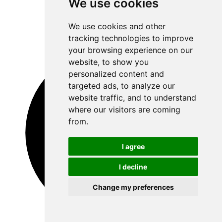
We use cookies
We use cookies and other
tracking technologies to improve
your browsing experience on our
website, to show you
personalized content and
targeted ads, to analyze our
website traffic, and to understand
where our visitors are coming
from.
I agree
I decline
Change my preferences