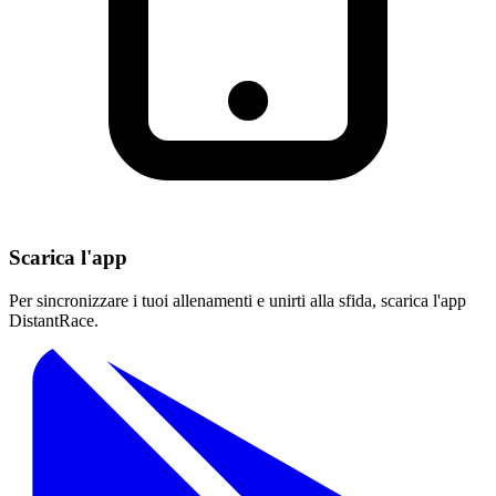
Scarica l'app
Per sincronizzare i tuoi allenamenti e unirti alla sfida, scarica l'app
DistantRace.