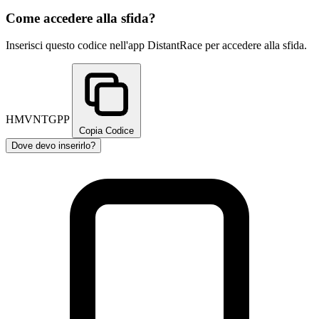
Come accedere alla sfida?
Inserisci questo codice nell'app DistantRace per accedere alla sfida.
HMVNTGPP
Copia Codice
Dove devo inserirlo?