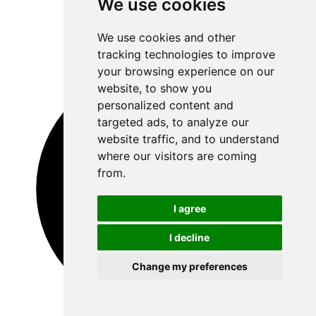
We use cookies
We use cookies and other
tracking technologies to improve
your browsing experience on our
website, to show you
personalized content and
targeted ads, to analyze our
website traffic, and to understand
where our visitors are coming
from.
I agree
I decline
Change my preferences