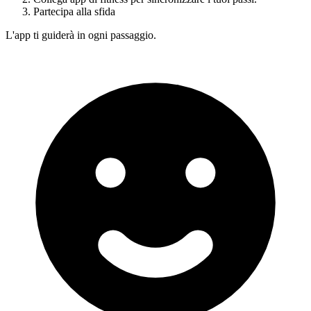
Partecipa alla sfida
L'app ti guiderà in ogni passaggio.