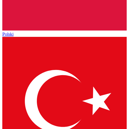
Polski