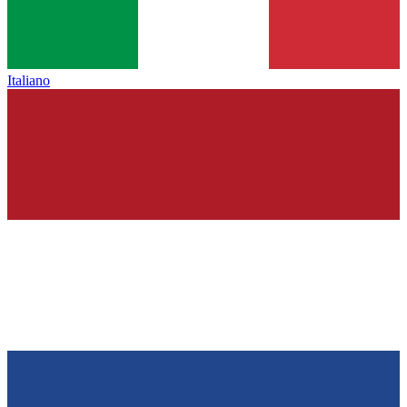
Italiano