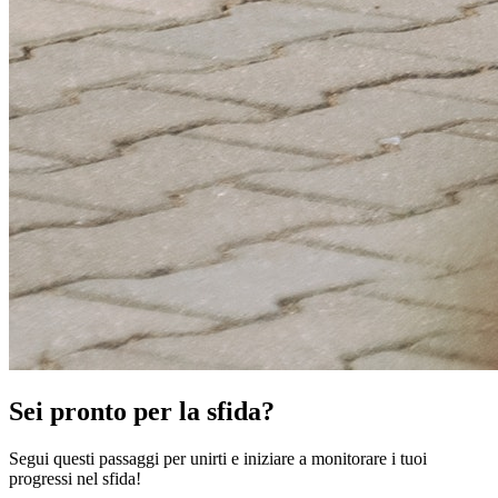
Sei pronto per la sfida?
Segui questi passaggi per unirti e iniziare a monitorare i tuoi
progressi nel sfida!