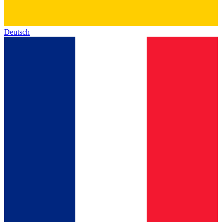
Deutsch