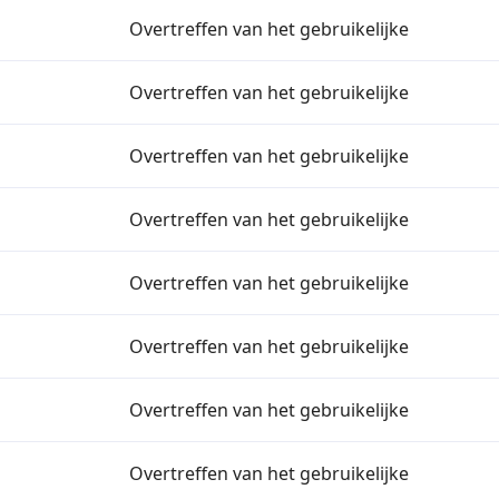
Overtreffen van het gebruikelijke
Overtreffen van het gebruikelijke
Overtreffen van het gebruikelijke
Overtreffen van het gebruikelijke
Overtreffen van het gebruikelijke
Overtreffen van het gebruikelijke
Overtreffen van het gebruikelijke
Overtreffen van het gebruikelijke