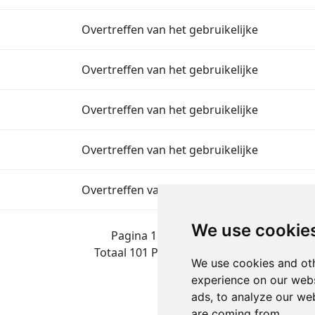
Overtreffen van het gebruikelijke
Overtreffen van het gebruikelijke
Overtreffen van het gebruikelijke
Overtreffen van het gebruikelijke
Overtreffen van het gebruikelijke
We use cookie
Pagina 1 van 5
Totaal 101 Prestaties
We use cookies and oth
experience on our webs
ads, to analyze our web
are coming from.