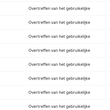
Overtreffen van het gebruikelijke
Overtreffen van het gebruikelijke
Overtreffen van het gebruikelijke
Overtreffen van het gebruikelijke
Overtreffen van het gebruikelijke
Overtreffen van het gebruikelijke
Overtreffen van het gebruikelijke
Overtreffen van het gebruikelijke