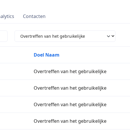
alytics
Contacten
Doel Naam
Overtreffen van het gebruikelijke
Overtreffen van het gebruikelijke
Overtreffen van het gebruikelijke
Overtreffen van het gebruikelijke