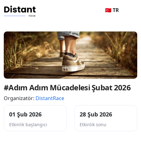
🇹🇷 TR
#Adım Adım Mücadelesi Şubat 2026
Organizatör:
DistantRace
01 Şub 2026
28 Şub 2026
Etkinlik başlangıcı
Etkinlik sonu