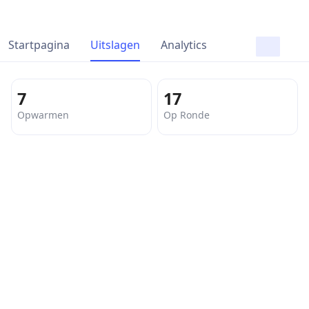
Startpagina
Uitslagen
Analytics
7
17
Opwarmen
Op Ronde