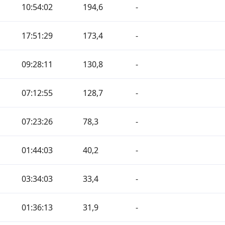
10:54:02
194,6
-
17:51:29
173,4
-
09:28:11
130,8
-
07:12:55
128,7
-
07:23:26
78,3
-
01:44:03
40,2
-
03:34:03
33,4
-
01:36:13
31,9
-