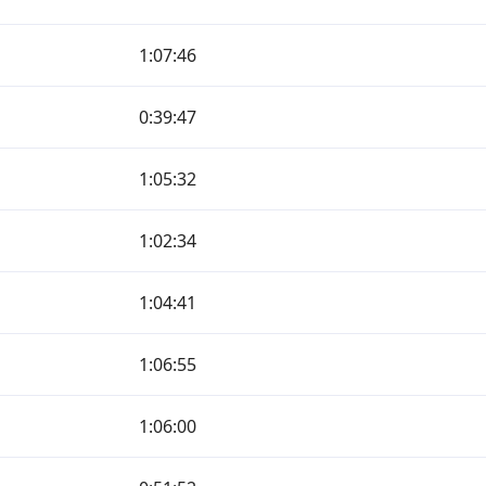
1:07:46
0:39:47
1:05:32
1:02:34
1:04:41
1:06:55
1:06:00