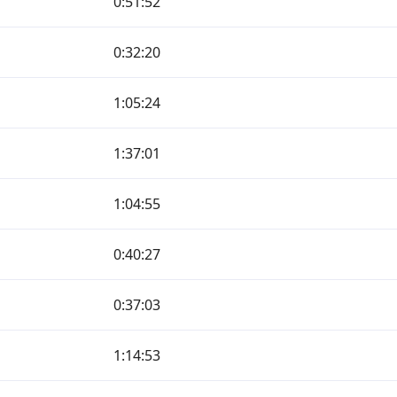
0:51:52
0:32:20
1:05:24
1:37:01
1:04:55
0:40:27
0:37:03
1:14:53