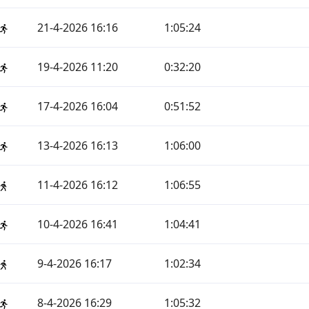
21-4-2026 16:16
1:05:24
19-4-2026 11:20
0:32:20
17-4-2026 16:04
0:51:52
13-4-2026 16:13
1:06:00
11-4-2026 16:12
1:06:55
10-4-2026 16:41
1:04:41
9-4-2026 16:17
1:02:34
8-4-2026 16:29
1:05:32