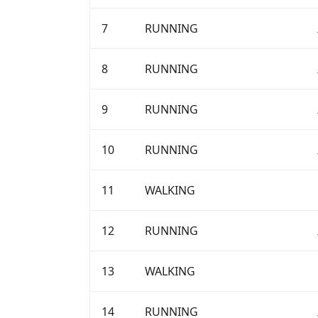
7
RUNNING
8
RUNNING
9
RUNNING
10
RUNNING
11
WALKING
12
RUNNING
13
WALKING
14
RUNNING