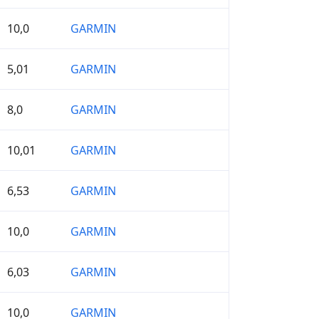
10,0
GARMIN
5,01
GARMIN
8,0
GARMIN
10,01
GARMIN
6,53
GARMIN
10,0
GARMIN
6,03
GARMIN
10,0
GARMIN