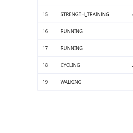
15
STRENGTH_TRAINING
16
RUNNING
17
RUNNING
18
CYCLING
19
WALKING