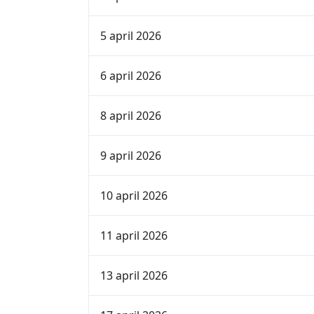
5 april 2026
6 april 2026
8 april 2026
9 april 2026
10 april 2026
11 april 2026
13 april 2026