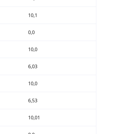
10,1
0,0
10,0
6,03
10,0
6,53
10,01