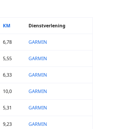
KM
Dienstverlening
6,78
GARMIN
5,55
GARMIN
6,33
GARMIN
10,0
GARMIN
5,31
GARMIN
9,23
GARMIN