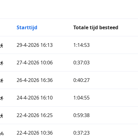
Starttijd
Totale tijd besteed
29-4-2026 16:13
1:14:53
27-4-2026 10:06
0:37:03
26-4-2026 16:36
0:40:27
24-4-2026 16:10
1:04:55
22-4-2026 16:25
0:59:38
22-4-2026 10:36
0:37:23