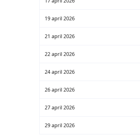
17 april 2026
19 april 2026
21 april 2026
22 april 2026
24 april 2026
26 april 2026
27 april 2026
29 april 2026