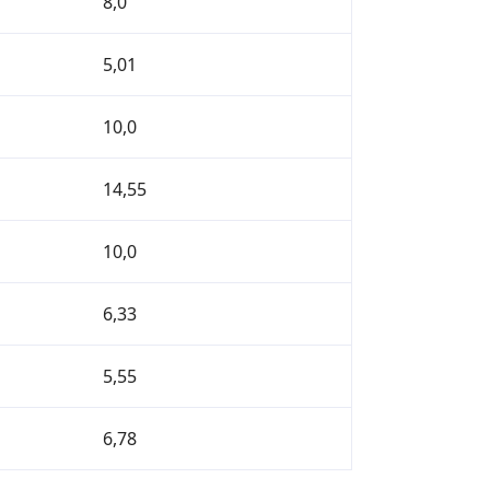
8,0
5,01
10,0
14,55
10,0
6,33
5,55
6,78