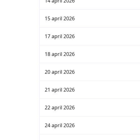
14 april 2026
15 april 2026
17 april 2026
18 april 2026
20 april 2026
21 april 2026
22 april 2026
24 april 2026