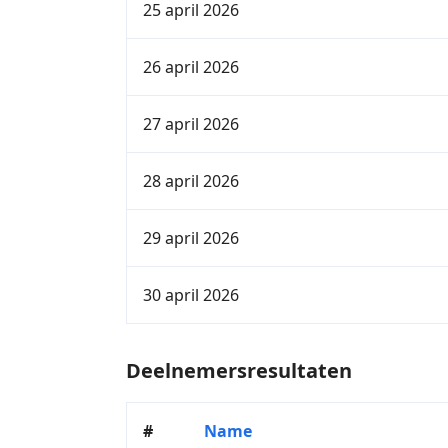
25 april 2026
26 april 2026
27 april 2026
28 april 2026
29 april 2026
30 april 2026
Deelnemersresultaten
#
Name