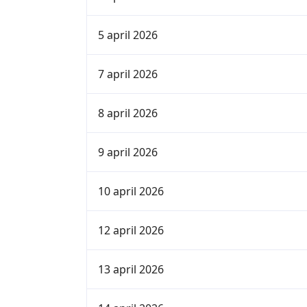
5 april 2026
7 april 2026
8 april 2026
9 april 2026
10 april 2026
12 april 2026
13 april 2026