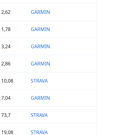
2,62
GARMIN
1,78
GARMIN
3,24
GARMIN
2,86
GARMIN
10,08
STRAVA
7,04
GARMIN
73,7
STRAVA
19,08
STRAVA