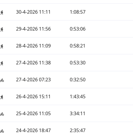
30-4-2026 11:11
1:08:57
29-4-2026 11:56
0:53:06
28-4-2026 11:09
0:58:21
27-4-2026 11:38
0:53:30
27-4-2026 07:23
0:32:50
26-4-2026 15:11
1:43:45
25-4-2026 11:05
3:34:11
24-4-2026 18:47
2:35:47