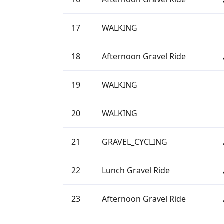
17
WALKING
18
Afternoon Gravel Ride
19
WALKING
20
WALKING
21
GRAVEL_CYCLING
22
Lunch Gravel Ride
23
Afternoon Gravel Ride