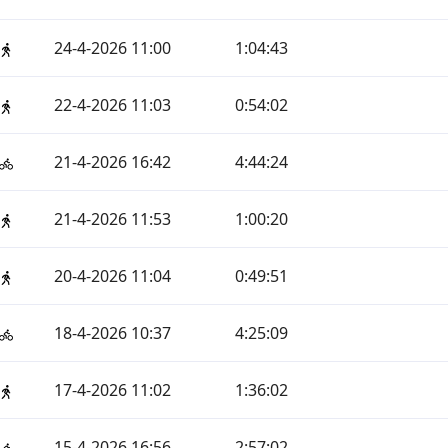
24-4-2026 11:00
1:04:43
22-4-2026 11:03
0:54:02
21-4-2026 16:42
4:44:24
21-4-2026 11:53
1:00:20
20-4-2026 11:04
0:49:51
18-4-2026 10:37
4:25:09
17-4-2026 11:02
1:36:02
15-4-2026 16:56
2:57:02