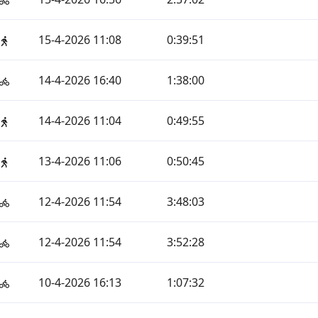
15-4-2026 11:08
0:39:51
14-4-2026 16:40
1:38:00
14-4-2026 11:04
0:49:55
13-4-2026 11:06
0:50:45
12-4-2026 11:54
3:48:03
12-4-2026 11:54
3:52:28
10-4-2026 16:13
1:07:32