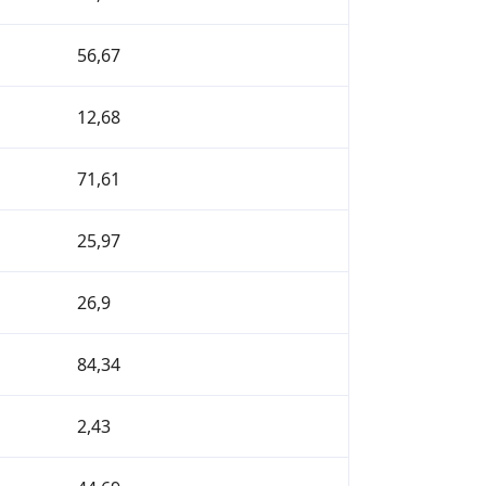
56,67
12,68
71,61
25,97
26,9
84,34
2,43