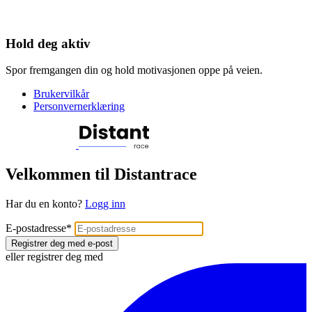
Hold deg aktiv
Spor fremgangen din og hold motivasjonen oppe på veien.
Brukervilkår
Personvernerklæring
Velkommen til Distantrace
Har du en konto?
Logg inn
E-postadresse
*
Registrer deg med e-post
eller registrer deg med