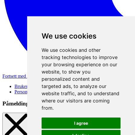
We use cookies
We use cookies and other
tracking technologies to improve
your browsing experience on our
website, to show you
Fortsett med Apple
personalized content and
targeted ads, to analyze our
Brukervilkår
Personvernerklæring
website traffic, and to understand
where our visitors are coming
Påmeldingsmetode
from.
I agree