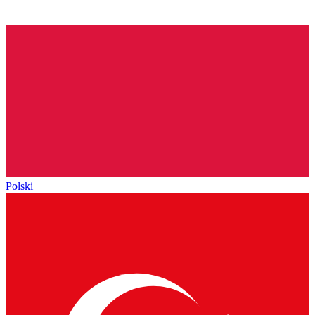
Polski