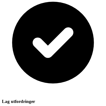
Lag utfordringer