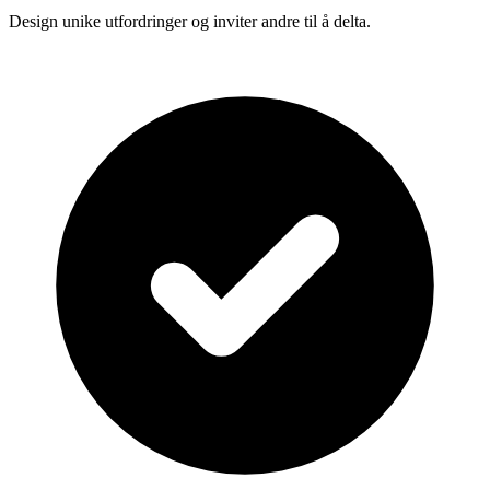
Design unike utfordringer og inviter andre til å delta.