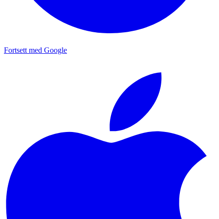
Fortsett med Google