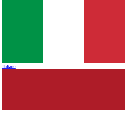
Italiano