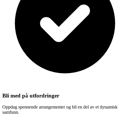
Bli med på utfordringer
Oppdag spennende arrangementer og bli en del av et dynamisk
samfunn.