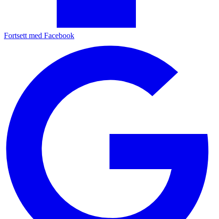
Fortsett med Facebook