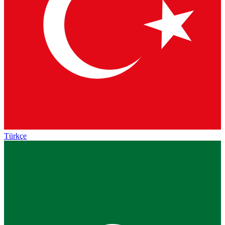
Türkçe