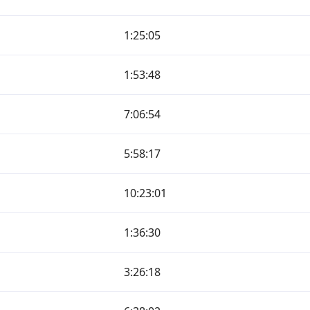
1:25:05
1:53:48
7:06:54
5:58:17
10:23:01
1:36:30
3:26:18