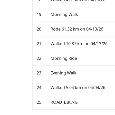
19
Morning Walk
20
Rode 61.32 km on 04/13/26
21
Walked 10.87 km on 04/13/26
22
Morning Ride
23
Evening Walk
24
Walked 5.04 km on 04/04/26
25
ROAD_BIKING