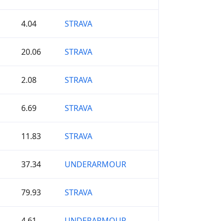
4.04
STRAVA
20.06
STRAVA
2.08
STRAVA
6.69
STRAVA
11.83
STRAVA
37.34
UNDERARMOUR
79.93
STRAVA
4.61
UNDERARMOUR