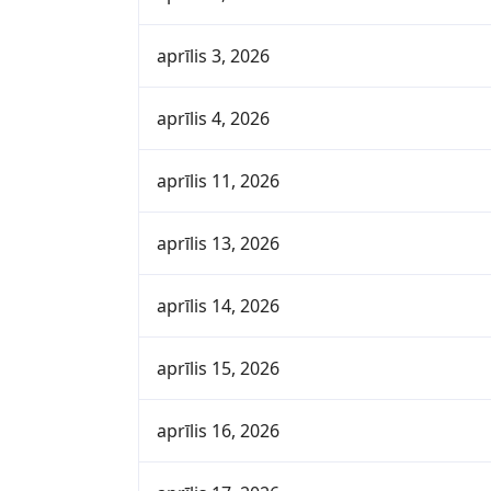
aprīlis 3, 2026
aprīlis 4, 2026
aprīlis 11, 2026
aprīlis 13, 2026
aprīlis 14, 2026
aprīlis 15, 2026
aprīlis 16, 2026