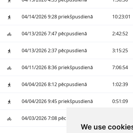
04/14/2026 9:28 priekšpusdienā
10:23:01
04/13/2026 7:47 pēcpusdienā
2:42:52
04/13/2026 2:37 pēcpusdienā
3:15:25
04/11/2026 8:36 priekšpusdienā
7:06:54
04/04/2026 8:12 pēcpusdienā
1:02:39
04/04/2026 9:45 priekšpusdienā
0:51:09
04/03/2026 7:08 pēcpusdienā
1:25:05
We use cookie