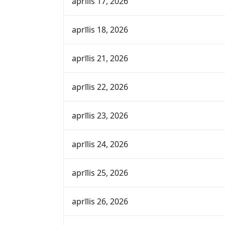
aprīlis 17, 2026
aprīlis 18, 2026
aprīlis 21, 2026
aprīlis 22, 2026
aprīlis 23, 2026
aprīlis 24, 2026
aprīlis 25, 2026
aprīlis 26, 2026