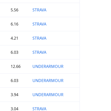
5.56
STRAVA
6.16
STRAVA
4.21
STRAVA
6.03
STRAVA
12.66
UNDERARMOUR
6.03
UNDERARMOUR
3.94
UNDERARMOUR
3.04
STRAVA