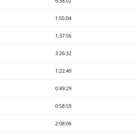
6:38:02
1:55:04
1:37:56
3:26:32
1:22:40
0:49:29
0:58:59
2:08:06