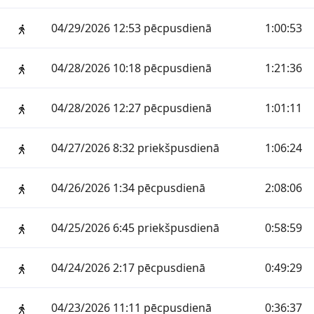
04/29/2026 12:53 pēcpusdienā
1:00:53
04/28/2026 10:18 pēcpusdienā
1:21:36
04/28/2026 12:27 pēcpusdienā
1:01:11
04/27/2026 8:32 priekšpusdienā
1:06:24
04/26/2026 1:34 pēcpusdienā
2:08:06
04/25/2026 6:45 priekšpusdienā
0:58:59
04/24/2026 2:17 pēcpusdienā
0:49:29
04/23/2026 11:11 pēcpusdienā
0:36:37