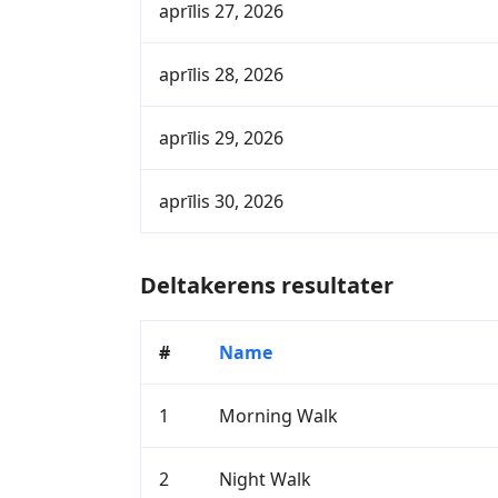
aprīlis 27, 2026
aprīlis 28, 2026
aprīlis 29, 2026
aprīlis 30, 2026
Deltakerens resultater
#
Name
1
Morning Walk
2
Night Walk