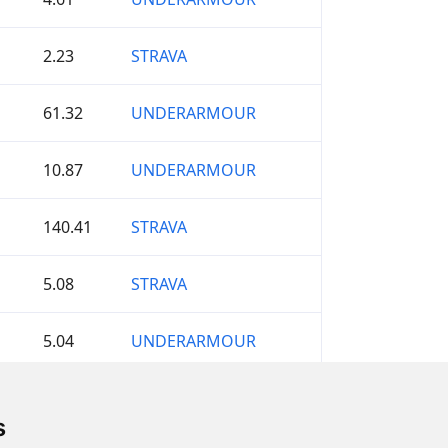
2.23
STRAVA
61.32
UNDERARMOUR
10.87
UNDERARMOUR
140.41
STRAVA
5.08
STRAVA
5.04
UNDERARMOUR
30.69
GARMIN
s