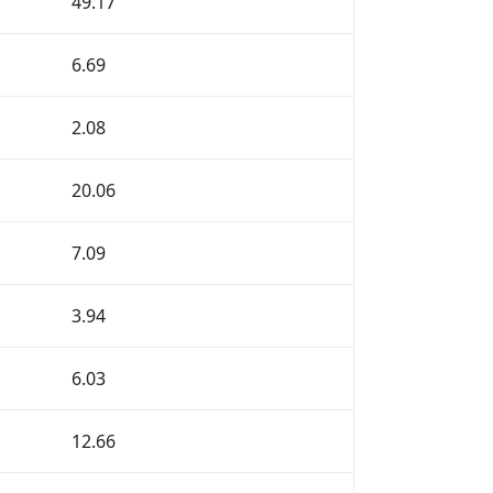
49.17
6.69
2.08
20.06
7.09
3.94
6.03
12.66