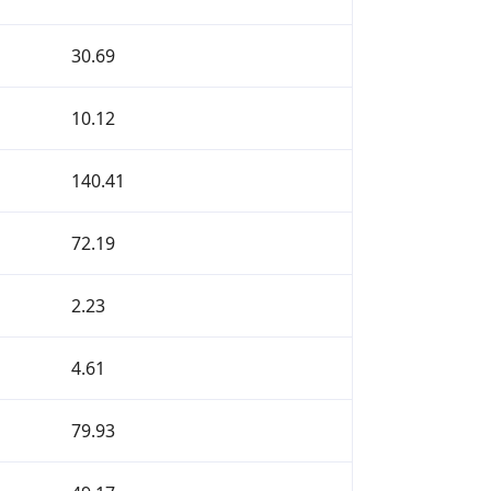
30.69
10.12
140.41
72.19
2.23
4.61
79.93