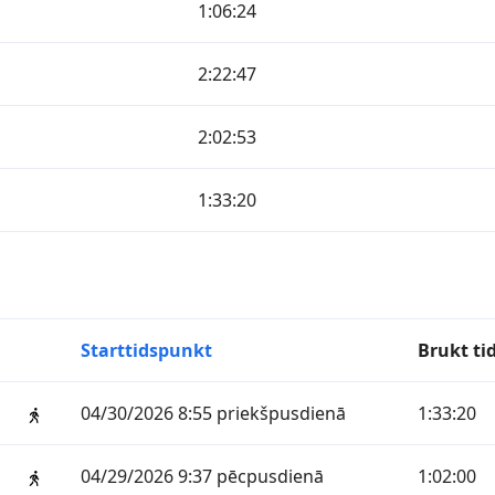
1:06:24
2:22:47
2:02:53
1:33:20
Starttidspunkt
Brukt ti
04/30/2026 8:55 priekšpusdienā
1:33:20
04/29/2026 9:37 pēcpusdienā
1:02:00