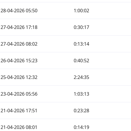
28-04-2026 05:50
1:00:02
27-04-2026 17:18
0:30:17
27-04-2026 08:02
0:13:14
26-04-2026 15:23
0:40:52
25-04-2026 12:32
2:24:35
23-04-2026 05:56
1:03:13
21-04-2026 17:51
0:23:28
21-04-2026 08:01
0:14:19