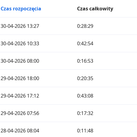
Czas rozpoczęcia
Czas całkowity
30-04-2026 13:27
0:28:29
30-04-2026 10:33
0:42:54
30-04-2026 08:00
0:16:53
29-04-2026 18:00
0:20:35
29-04-2026 17:12
0:43:08
29-04-2026 07:56
0:17:32
28-04-2026 08:04
0:11:48