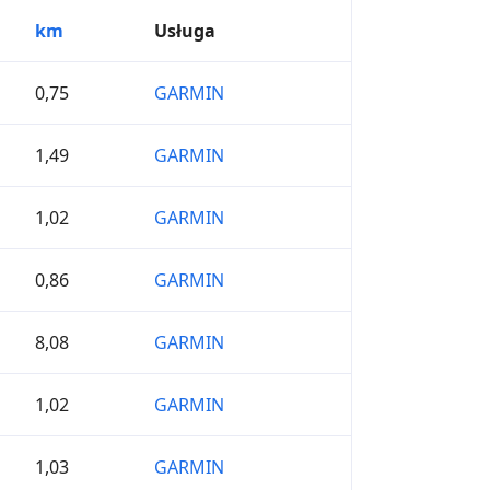
km
Usługa
0,75
GARMIN
1,49
GARMIN
1,02
GARMIN
0,86
GARMIN
8,08
GARMIN
1,02
GARMIN
1,03
GARMIN