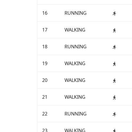
16
RUNNING
17
WALKING
18
RUNNING
19
WALKING
20
WALKING
21
WALKING
22
RUNNING
23
WALKING