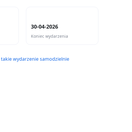
30-04-2026
Koniec wydarzenia
 takie wydarzenie samodzielnie