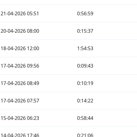
21-04-2026 05:51
0:56:59
20-04-2026 08:00
0:15:37
18-04-2026 12:00
1:54:53
17-04-2026 09:56
0:09:43
17-04-2026 08:49
0:10:19
17-04-2026 07:57
0:14:22
15-04-2026 06:23
0:58:44
14-04-2026 17:46
0:21:06