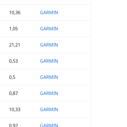
10,36
GARMIN
1,05
GARMIN
21,21
GARMIN
0,53
GARMIN
0,5
GARMIN
0,87
GARMIN
10,33
GARMIN
0,92
GARMIN