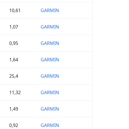
10,61
GARMIN
1,07
GARMIN
0,95
GARMIN
1,64
GARMIN
25,4
GARMIN
11,32
GARMIN
1,49
GARMIN
0,92
GARMIN