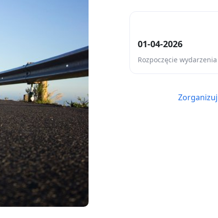
01-04-2026
Rozpoczęcie wydarzenia
Zorganizuj