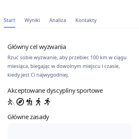
Start
Wyniki
Analiza
Kontakty
Główny cel wyzwania
Rzuć sobie wyzwanie, aby przebiec 100 km w ciągu
miesiąca, biegając w dowolnym miejscu i czasie,
kiedy jest Ci najwygodniej.
Akceptowane dyscypliny sportowe
Główne zasady