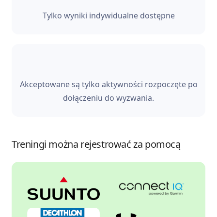
Tylko wyniki indywidualne dostępne
Akceptowane są tylko aktywności rozpoczęte po
dołączeniu do wyzwania.
Treningi można rejestrować za pomocą