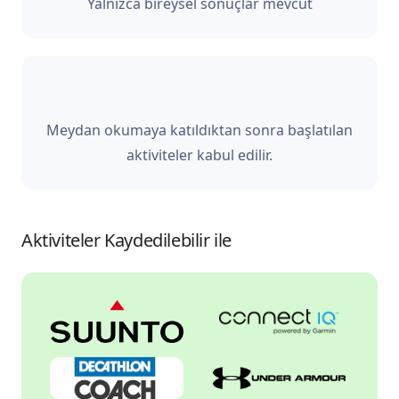
Yalnızca bireysel sonuçlar mevcut
Meydan okumaya katıldıktan sonra başlatılan
aktiviteler kabul edilir.
Aktiviteler Kaydedilebilir ile