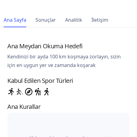
Ana Sayfa
Sonuçlar
Analitik
İletişim
Ana Meydan Okuma Hedefi
Kendinizi bir ayda 100 km koşmaya zorlayın, sizin
için en uygun yer ve zamanda koşarak
Kabul Edilen Spor Türleri
Ana Kurallar