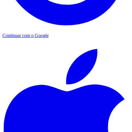
Continuar com o Google