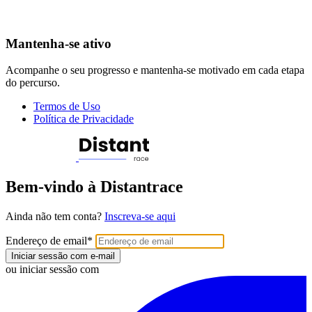
Mantenha-se ativo
Acompanhe o seu progresso e mantenha-se motivado em cada etapa
do percurso.
Termos de Uso
Política de Privacidade
Bem-vindo à Distantrace
Ainda não tem conta?
Inscreva-se aqui
Endereço de email
*
Iniciar sessão com e-mail
ou iniciar sessão com