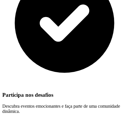
Participa nos desafios
Descubra eventos emocionantes e faça parte de uma comunidade
dinâmica.