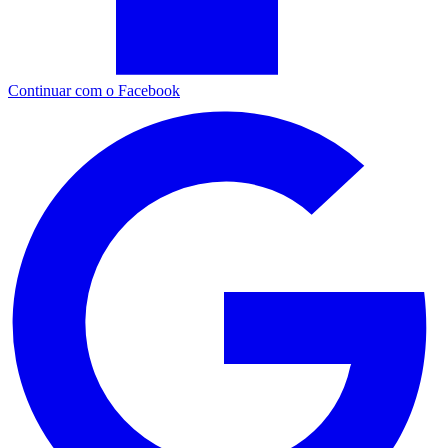
Continuar com o Facebook