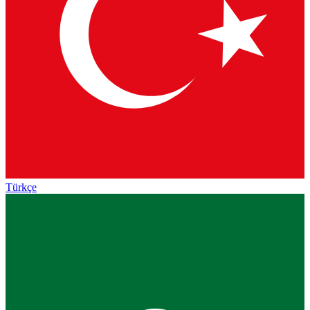
Türkçe