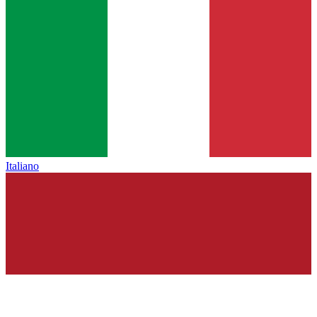
Italiano