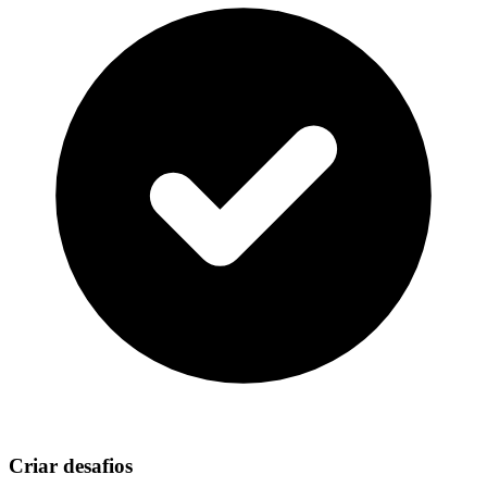
Criar desafios