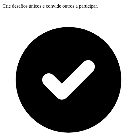
Crie desafios únicos e convide outros a participar.