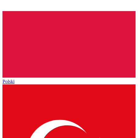
Polski