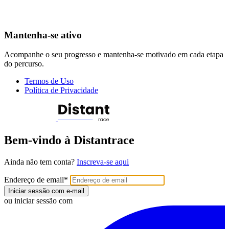
Mantenha-se ativo
Acompanhe o seu progresso e mantenha-se motivado em cada etapa
do percurso.
Termos de Uso
Política de Privacidade
Bem-vindo à Distantrace
Ainda não tem conta?
Inscreva-se aqui
Endereço de email
*
Iniciar sessão com e-mail
ou iniciar sessão com