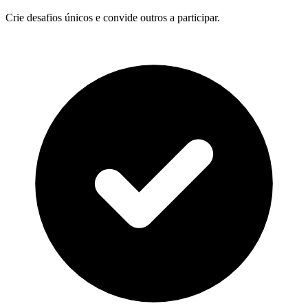
Crie desafios únicos e convide outros a participar.