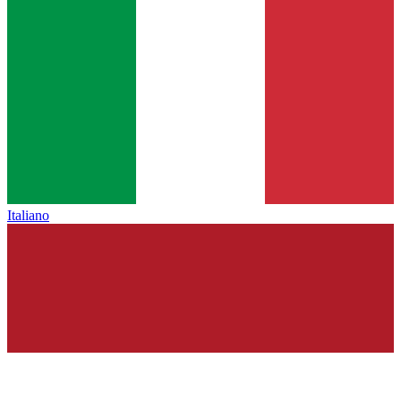
Italiano