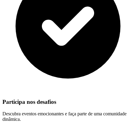
Participa nos desafios
Descubra eventos emocionantes e faça parte de uma comunidade
dinâmica.