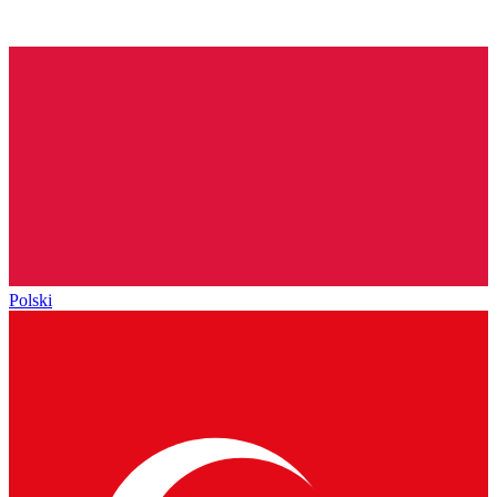
Polski