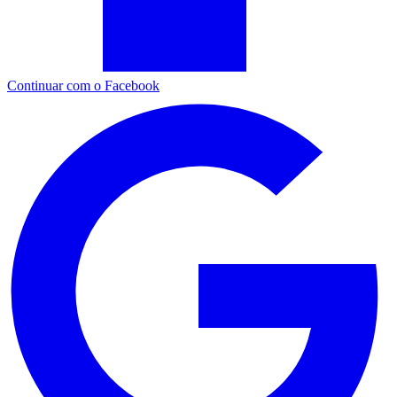
Continuar com o Facebook