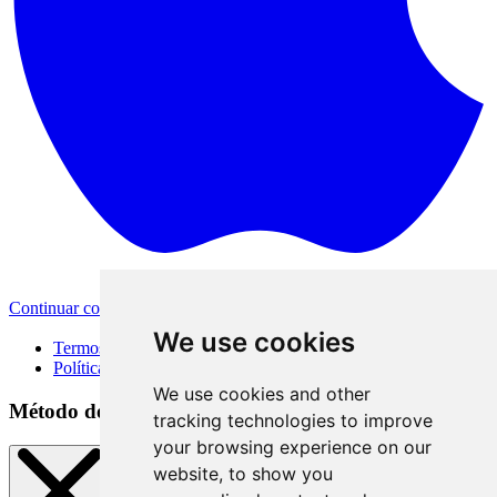
Continuar com a Apple
Outras formas de login
We use cookies
Termos de Uso
Política de Privacidade
We use cookies and other
Método de acesso
tracking technologies to improve
your browsing experience on our
website, to show you