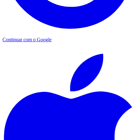
Continuar com o Google