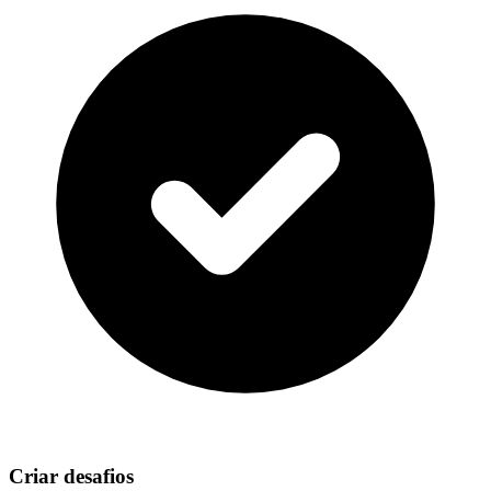
Criar desafios