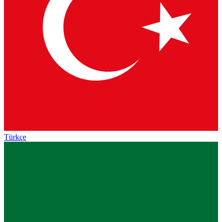
Türkçe