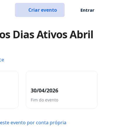
Criar evento
Entrar
os Dias Ativos Abril
ce
30/04/2026
Fim do evento
este evento por conta própria