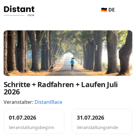
🇩🇪 DE
Schritte + Radfahren + Laufen Juli
2026
Veranstalter:
DistantRace
01.07.2026
31.07.2026
Veranstaltungsbeginn
Veranstaltungsende