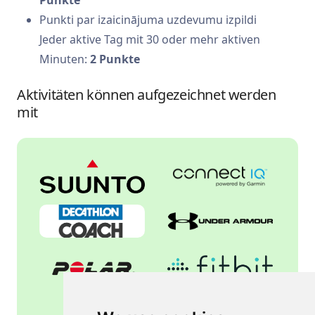
Punkte
Punkti par izaicinājuma uzdevumu izpildi
Jeder aktive Tag mit 30 oder mehr aktiven
Minuten:
2 Punkte
Aktivitäten können aufgezeichnet werden
mit