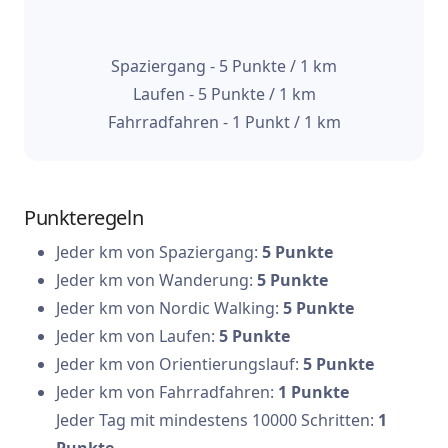
Spaziergang - 5 Punkte / 1 km
Laufen - 5 Punkte / 1 km
Fahrradfahren - 1 Punkt / 1 km
Punkteregeln
Jeder km von Spaziergang:
5 Punkte
Jeder km von Wanderung:
5 Punkte
Jeder km von Nordic Walking:
5 Punkte
Jeder km von Laufen:
5 Punkte
Jeder km von Orientierungslauf:
5 Punkte
Jeder km von Fahrradfahren:
1 Punkte
Jeder Tag mit mindestens 10000 Schritten:
1