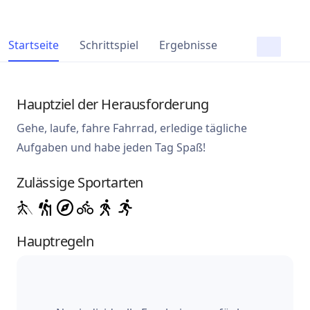
Startseite
Schrittspiel
Ergebnisse
Hauptziel der Herausforderung
Gehe, laufe, fahre Fahrrad, erledige tägliche
Aufgaben und habe jeden Tag Spaß!
Zulässige Sportarten
Hauptregeln