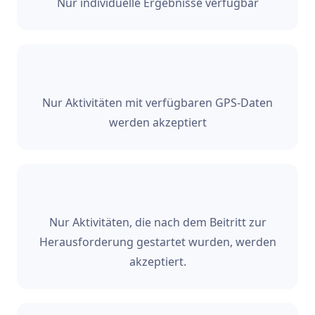
Nur individuelle Ergebnisse verfügbar
Nur Aktivitäten mit verfügbaren GPS-Daten
werden akzeptiert
Nur Aktivitäten, die nach dem Beitritt zur
Herausforderung gestartet wurden, werden
akzeptiert.