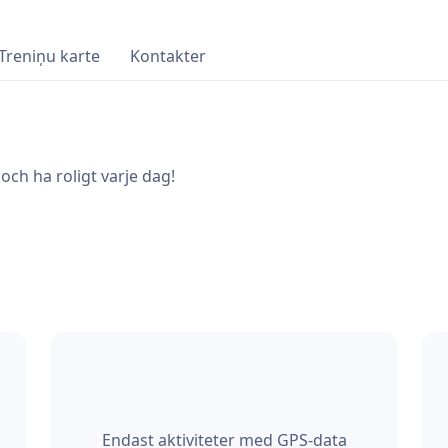
Treniņu karte
Kontakter
 och ha roligt varje dag!
Endast aktiviteter med GPS-data