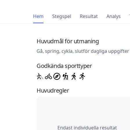
Hem
Stegspel
Resultat
Analys
Huvudmål för utmaning
Gå, spring, cykla, slutför dagliga uppgifter
Godkända sporttyper
Huvudregler
Endast individuella resultat