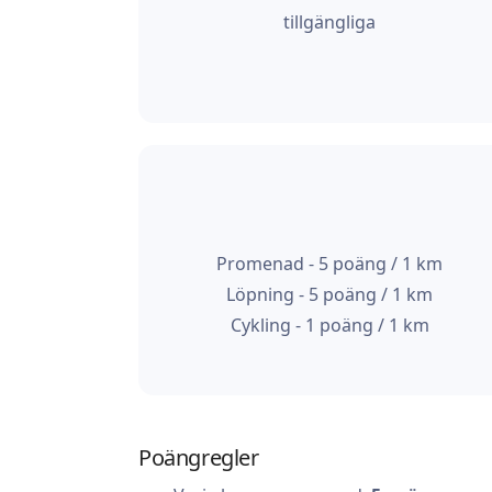
tillgängliga
Promenad - 5 poäng / 1 km
Löpning - 5 poäng / 1 km
Cykling - 1 poäng / 1 km
Poängregler