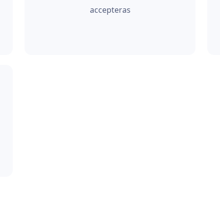
accepteras