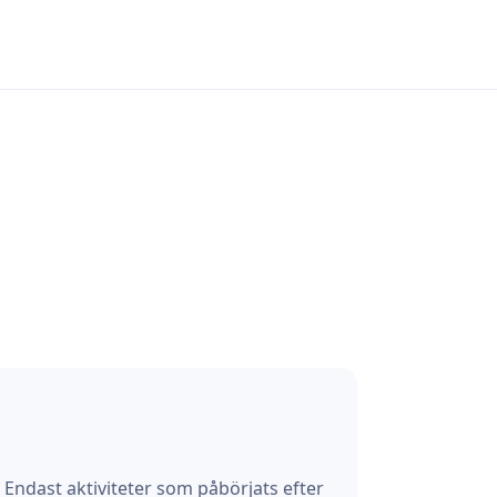
Endast aktiviteter som påbörjats efter