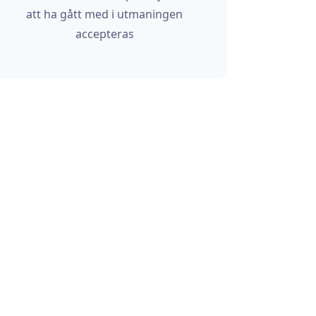
att ha gått med i utmaningen
accepteras