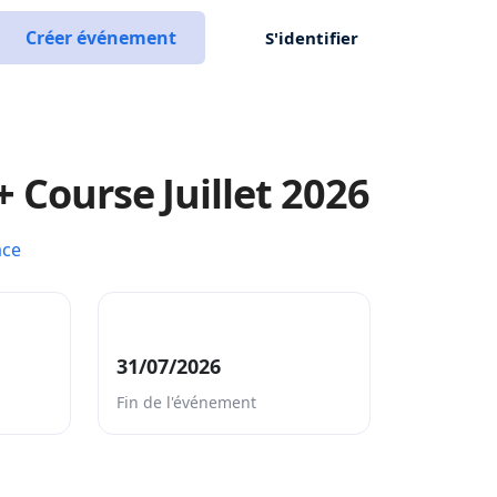
Créer événement
S'identifier
+ Course Juillet 2026
ace
31/07/2026
Fin de l'événement