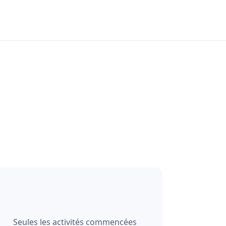
Seules les activités commencées