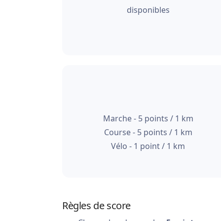
disponibles
Marche - 5 points / 1 km
Course - 5 points / 1 km
Vélo - 1 point / 1 km
Règles de score