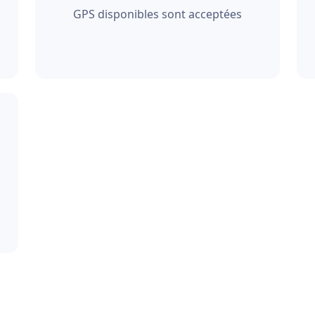
GPS disponibles sont acceptées