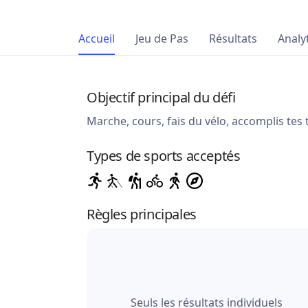
Accueil
Jeu de Pas
Résultats
Analy
Objectif principal du défi
Marche, cours, fais du vélo, accomplis tes
Types de sports acceptés
Règles principales
Seuls les résultats individuels