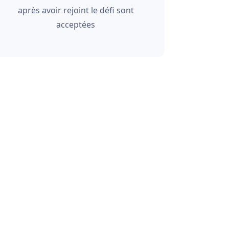
après avoir rejoint le défi sont
acceptées