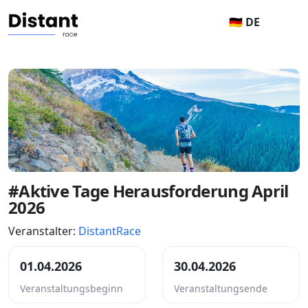
🇩🇪 DE
#Aktive Tage Herausforderung April
2026
Veranstalter:
DistantRace
01.04.2026
30.04.2026
Veranstaltungsbeginn
Veranstaltungsende