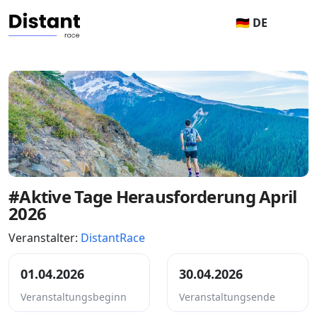
🇩🇪 DE
#Aktive Tage Herausforderung April
2026
Veranstalter:
DistantRace
01.04.2026
30.04.2026
Veranstaltungsbeginn
Veranstaltungsende