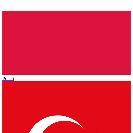
Polski