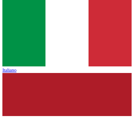
Italiano