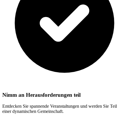
Nimm an Herausforderungen teil
Entdecken Sie spannende Veranstaltungen und werden Sie Teil
einer dynamischen Gemeinschaft.