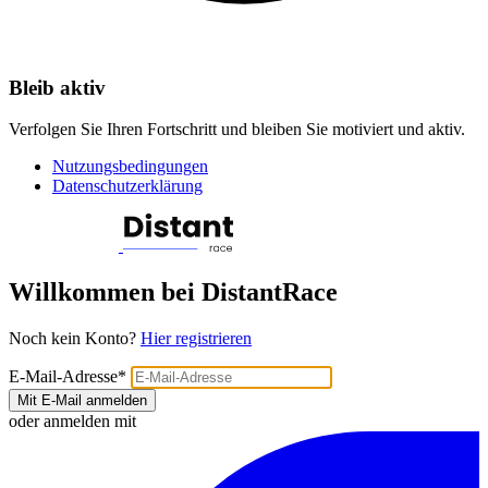
Bleib aktiv
Verfolgen Sie Ihren Fortschritt und bleiben Sie motiviert und aktiv.
Nutzungsbedingungen
Datenschutzerklärung
Willkommen bei DistantRace
Noch kein Konto?
Hier registrieren
E-Mail-Adresse
*
Mit E-Mail anmelden
oder anmelden mit