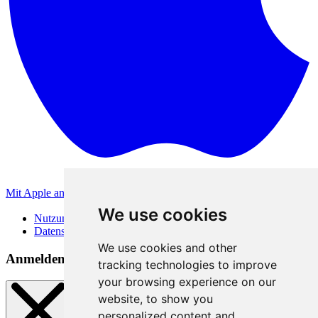
Mit Apple anmelden
Andere Anmeldemethoden
We use cookies
Nutzungsbedingungen
Datenschutzerklärung
We use cookies and other
Anmeldemethoden
tracking technologies to improve
your browsing experience on our
website, to show you
personalized content and