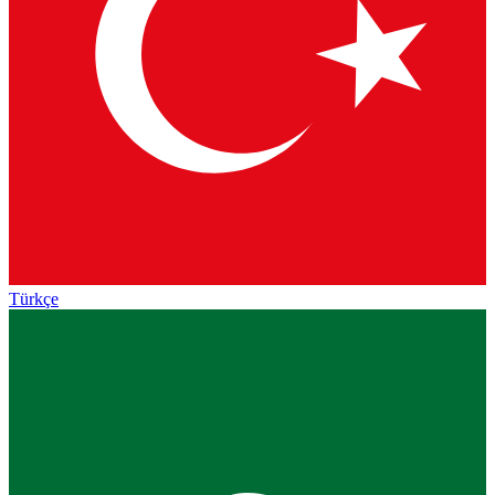
Türkçe