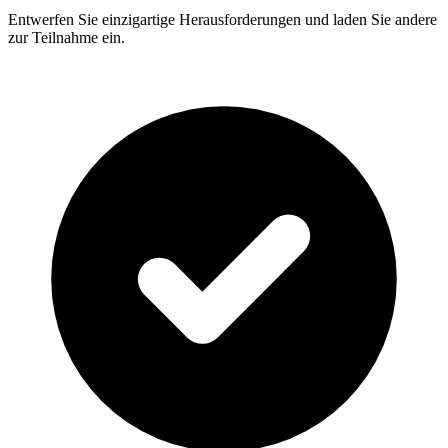
Entwerfen Sie einzigartige Herausforderungen und laden Sie andere
zur Teilnahme ein.