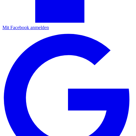
Mit Facebook anmelden