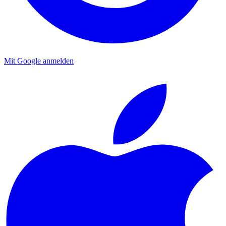
Mit Google anmelden