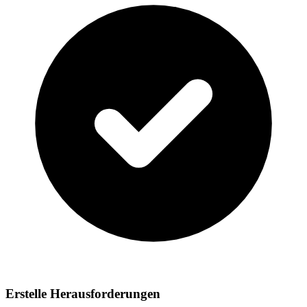
Erstelle Herausforderungen