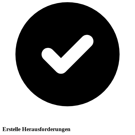
Erstelle Herausforderungen