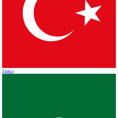
Türkçe