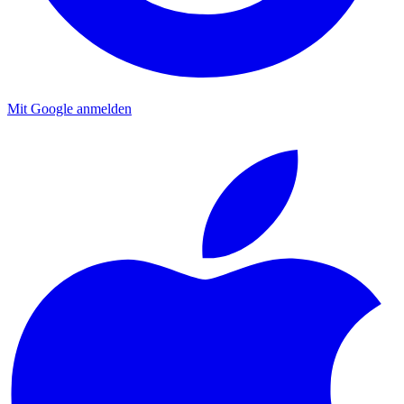
Mit Google anmelden