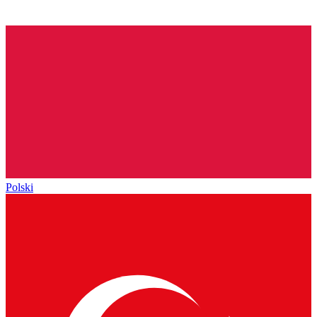
Polski