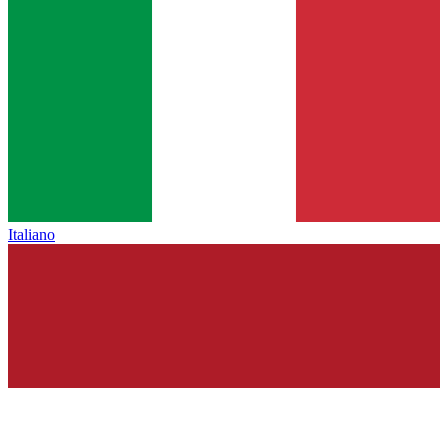
Italiano