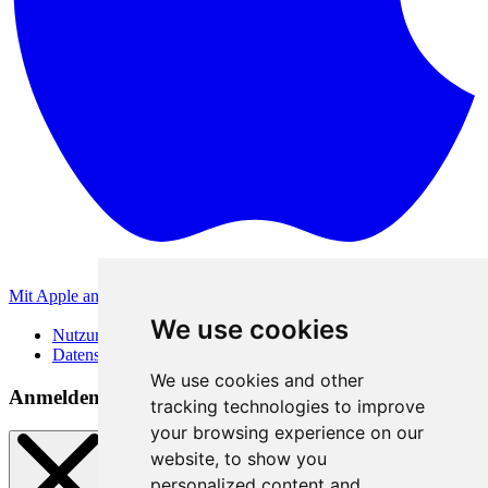
Mit Apple anmelden
Andere Anmeldemethoden
We use cookies
Nutzungsbedingungen
Datenschutzerklärung
We use cookies and other
Anmeldemethoden
tracking technologies to improve
your browsing experience on our
website, to show you
personalized content and