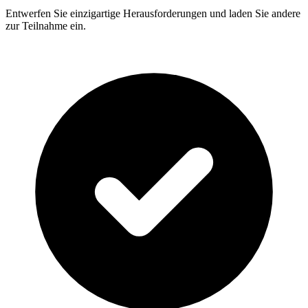
Entwerfen Sie einzigartige Herausforderungen und laden Sie andere
zur Teilnahme ein.