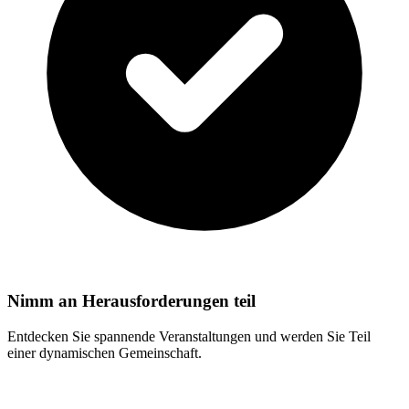
Nimm an Herausforderungen teil
Entdecken Sie spannende Veranstaltungen und werden Sie Teil
einer dynamischen Gemeinschaft.