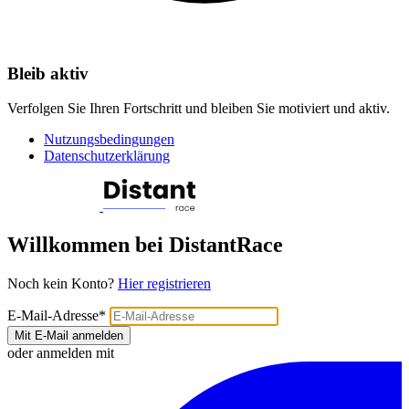
Bleib aktiv
Verfolgen Sie Ihren Fortschritt und bleiben Sie motiviert und aktiv.
Nutzungsbedingungen
Datenschutzerklärung
Willkommen bei DistantRace
Noch kein Konto?
Hier registrieren
E-Mail-Adresse
*
Mit E-Mail anmelden
oder anmelden mit