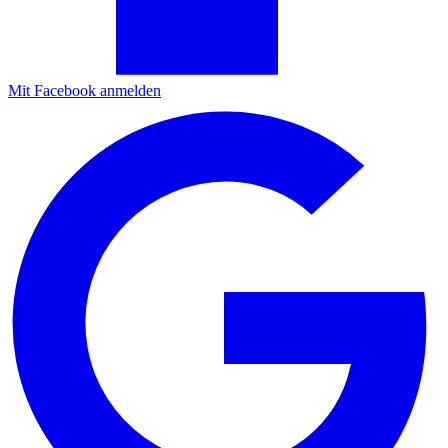
Mit Facebook anmelden