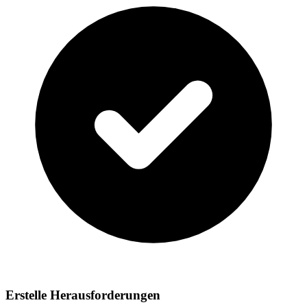
Erstelle Herausforderungen