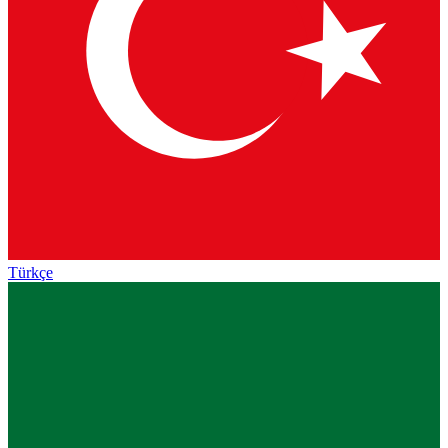
Türkçe