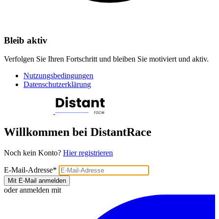
Bleib aktiv
Verfolgen Sie Ihren Fortschritt und bleiben Sie motiviert und aktiv.
Nutzungsbedingungen
Datenschutzerklärung
Willkommen bei DistantRace
Noch kein Konto?
Hier registrieren
E-Mail-Adresse
*
Mit E-Mail anmelden
oder anmelden mit