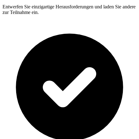
Entwerfen Sie einzigartige Herausforderungen und laden Sie andere
zur Teilnahme ein.