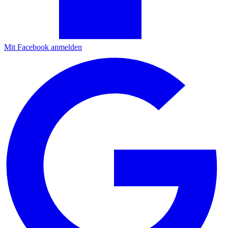
Mit Facebook anmelden