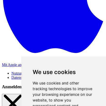
Mit Apple anmelden
Andere Anmeldemethoden
We use cookies
Nutzungsbedingungen
Datenschutzerklärung
We use cookies and other
Anmeldemethoden
tracking technologies to improve
your browsing experience on our
website, to show you
personalized content and