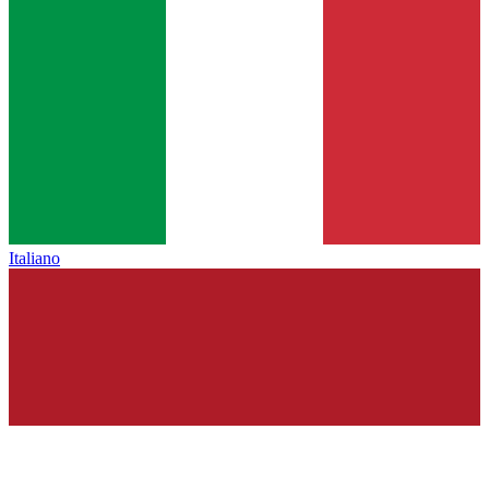
Italiano