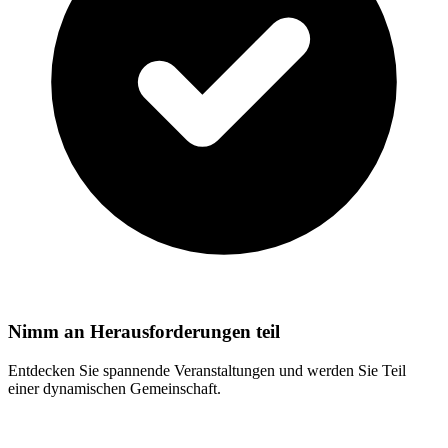
Nimm an Herausforderungen teil
Entdecken Sie spannende Veranstaltungen und werden Sie Teil
einer dynamischen Gemeinschaft.