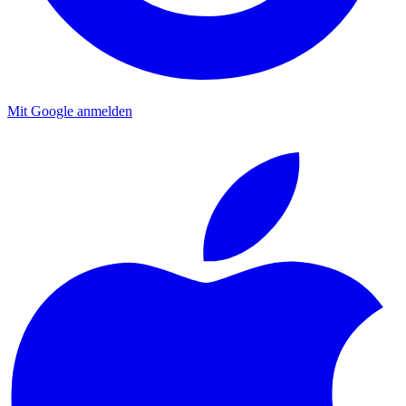
Mit Google anmelden