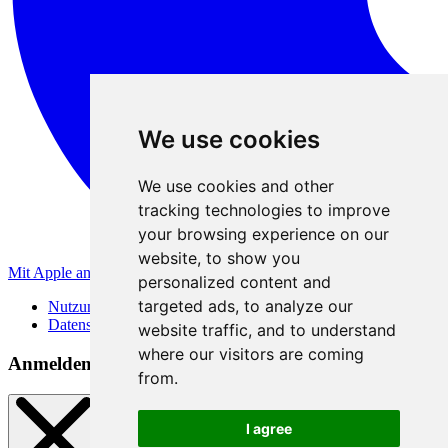
We use cookies
We use cookies and other
tracking technologies to improve
your browsing experience on our
website, to show you
Mit Apple anmelden
personalized content and
targeted ads, to analyze our
Nutzungsbedingungen
Datenschutzerklärung
website traffic, and to understand
where our visitors are coming
Anmeldemethoden
from.
I agree