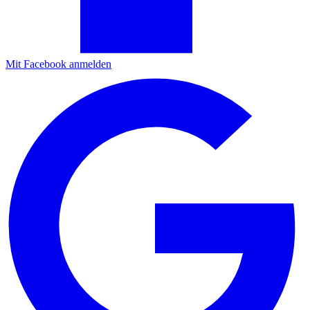
Mit Facebook anmelden