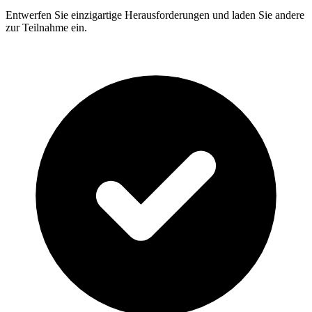
Entwerfen Sie einzigartige Herausforderungen und laden Sie andere
zur Teilnahme ein.