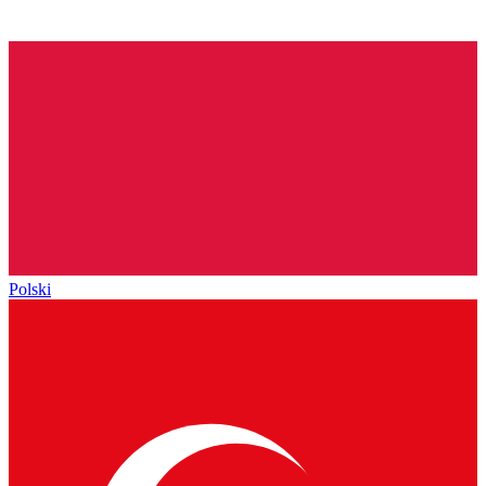
Polski