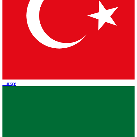
Türkçe