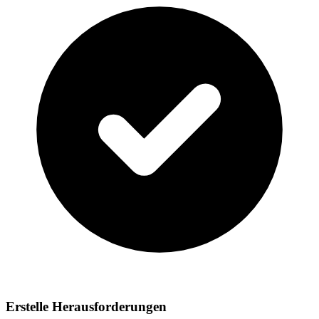
Erstelle Herausforderungen