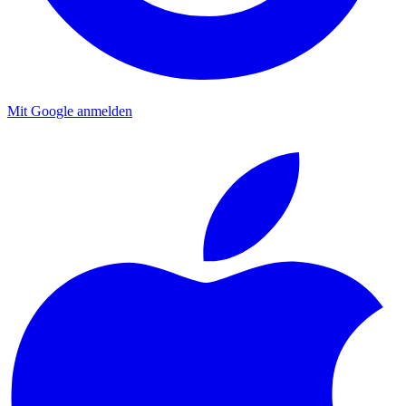
Mit Google anmelden