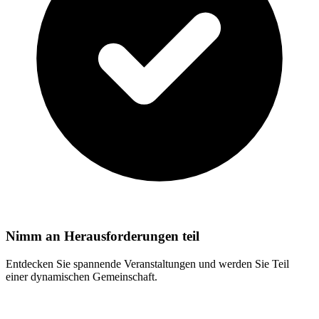
Nimm an Herausforderungen teil
Entdecken Sie spannende Veranstaltungen und werden Sie Teil
einer dynamischen Gemeinschaft.