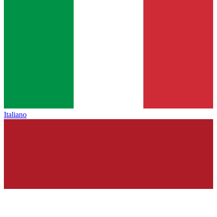
Italiano