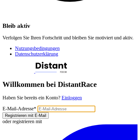
Bleib aktiv
Verfolgen Sie Ihren Fortschritt und bleiben Sie motiviert und aktiv.
Nutzungsbedingungen
Datenschutzerklärung
Willkommen bei DistantRace
Haben Sie bereits ein Konto?
Einloggen
E-Mail-Adresse
*
Registrieren mit E-Mail
oder registrieren mit