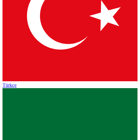
Türkçe