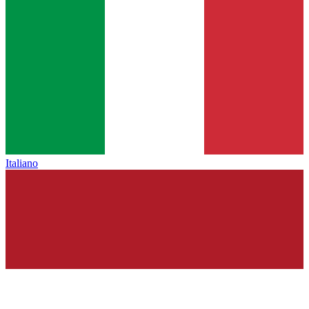
Italiano