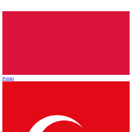
Polski