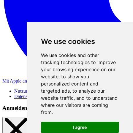
We use cookies
We use cookies and other
tracking technologies to improve
your browsing experience on our
website, to show you
Mit Apple anmelden
personalized content and
targeted ads, to analyze our
Nutzungsbedingungen
Datenschutzerklärung
website traffic, and to understand
where our visitors are coming
Anmeldemethoden
from.
I agree