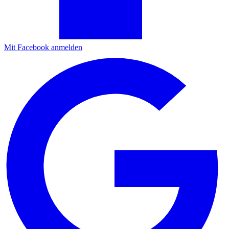
Mit Facebook anmelden