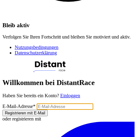
Bleib aktiv
Verfolgen Sie Ihren Fortschritt und bleiben Sie motiviert und aktiv.
Nutzungsbedingungen
Datenschutzerklärung
Willkommen bei DistantRace
Haben Sie bereits ein Konto?
Einloggen
E-Mail-Adresse
*
Registrieren mit E-Mail
oder registrieren mit