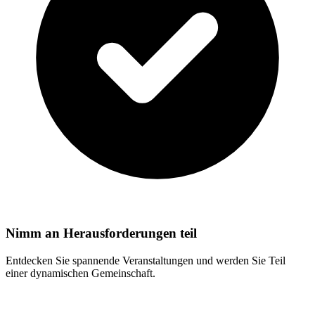
Nimm an Herausforderungen teil
Entdecken Sie spannende Veranstaltungen und werden Sie Teil
einer dynamischen Gemeinschaft.