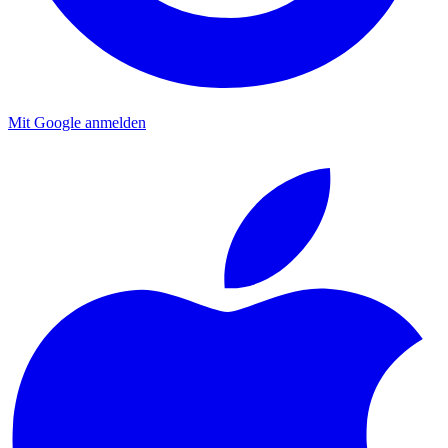
Mit Google anmelden