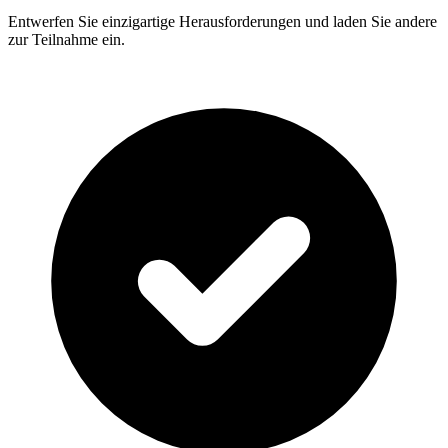
Entwerfen Sie einzigartige Herausforderungen und laden Sie andere
zur Teilnahme ein.