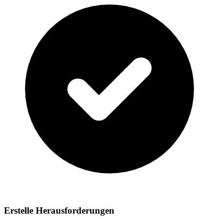
Erstelle Herausforderungen