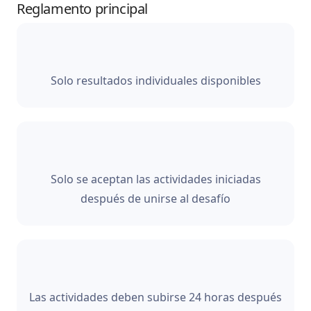
Reglamento principal
Solo resultados individuales disponibles
Solo se aceptan las actividades iniciadas
después de unirse al desafío
Las actividades deben subirse 24 horas después