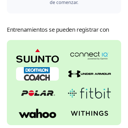
de comenzar.
Entrenamientos se pueden registrar con