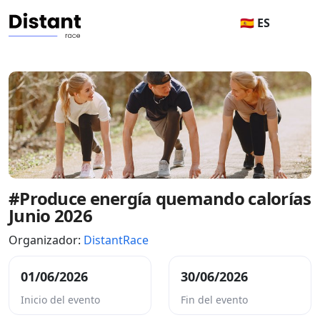
🇪🇸 ES
#Produce energía quemando calorías
Junio 2026
Organizador:
DistantRace
01/06/2026
30/06/2026
Inicio del evento
Fin del evento