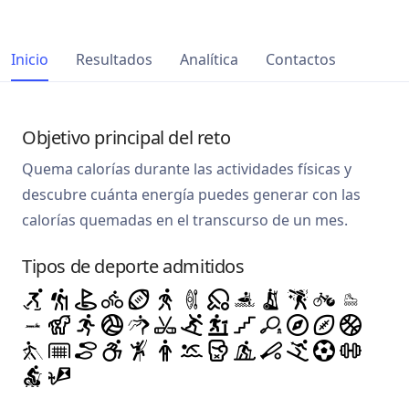
Inicio
Resultados
Analítica
Contactos
Objetivo principal del reto
Quema calorías durante las actividades físicas y
descubre cuánta energía puedes generar con las
calorías quemadas en el transcurso de un mes.
Tipos de deporte admitidos