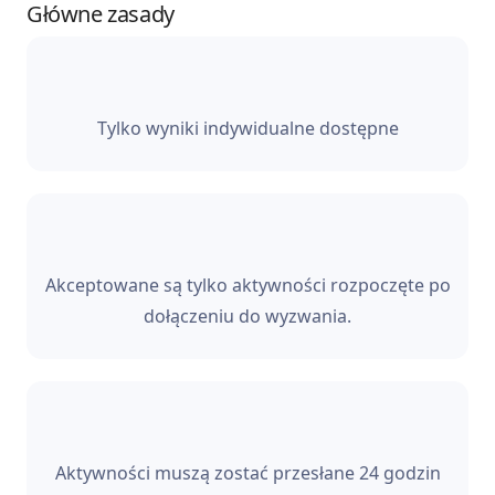
Główne zasady
Tylko wyniki indywidualne dostępne
Akceptowane są tylko aktywności rozpoczęte po
dołączeniu do wyzwania.
Aktywności muszą zostać przesłane 24 godzin