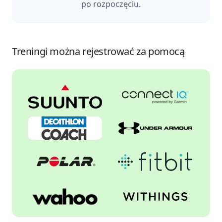
po rozpoczęciu.
Treningi można rejestrować za pomocą