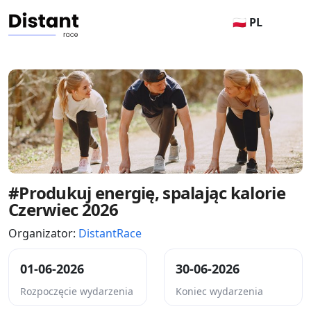
🇵🇱 PL
#Produkuj energię, spalając kalorie
Czerwiec 2026
Organizator:
DistantRace
01-06-2026
30-06-2026
Rozpoczęcie wydarzenia
Koniec wydarzenia