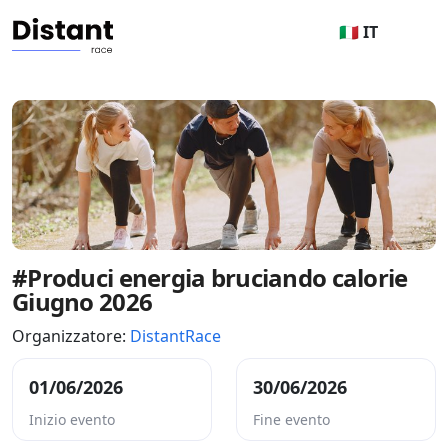
🇮🇹 IT
#Produci energia bruciando calorie
Giugno 2026
Organizzatore:
DistantRace
01/06/2026
30/06/2026
Inizio evento
Fine evento