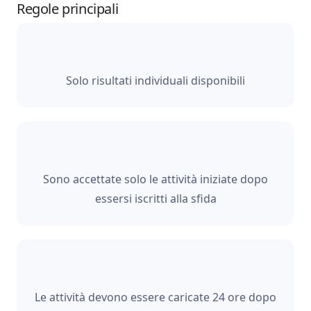
Regole principali
Solo risultati individuali disponibili
Sono accettate solo le attività iniziate dopo
essersi iscritti alla sfida
Le attività devono essere caricate 24 ore dopo