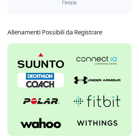
l'inizio
Allenamenti Possibili da Registrare