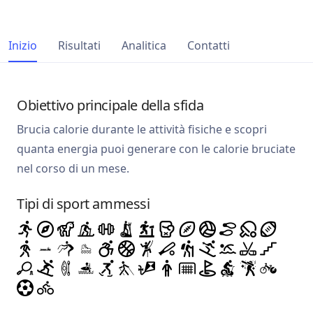
Inizio
Risultati
Analitica
Contatti
Obiettivo principale della sfida
Brucia calorie durante le attività fisiche e scopri
quanta energia puoi generare con le calorie bruciate
nel corso di un mese.
Tipi di sport ammessi