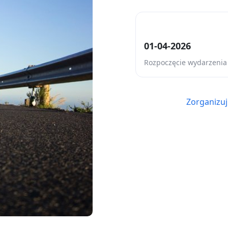
01-04-2026
Rozpoczęcie wydarzenia
Zorganizuj