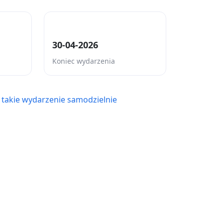
30-04-2026
Koniec wydarzenia
 takie wydarzenie samodzielnie