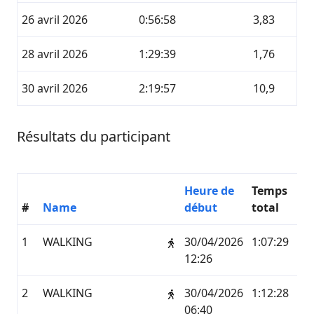
26 avril 2026
0:56:58
3,83
28 avril 2026
1:29:39
1,76
30 avril 2026
2:19:57
10,9
Résultats du participant
Heure de
Temps
#
Name
début
total
K
1
WALKING
30/04/2026
1:07:29
5,1
12:26
2
WALKING
30/04/2026
1:12:28
5,7
06:40