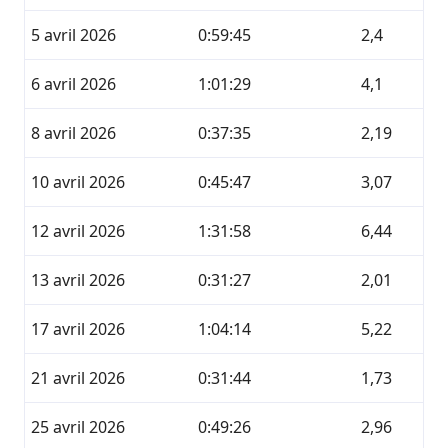
5 avril 2026
0:59:45
2,4
6 avril 2026
1:01:29
4,1
8 avril 2026
0:37:35
2,19
10 avril 2026
0:45:47
3,07
12 avril 2026
1:31:58
6,44
13 avril 2026
0:31:27
2,01
17 avril 2026
1:04:14
5,22
21 avril 2026
0:31:44
1,73
25 avril 2026
0:49:26
2,96