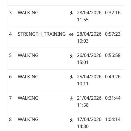
3
WALKING
28/04/2026
0:32:16
1,7
11:55
4
STRENGTH_TRAINING
28/04/2026
0:57:23
0,0
10:03
5
WALKING
26/04/2026
0:56:58
3,8
15:01
6
WALKING
25/04/2026
0:49:26
2,9
10:11
7
WALKING
21/04/2026
0:31:44
1,7
11:58
8
WALKING
17/04/2026
1:04:14
5,2
14:30