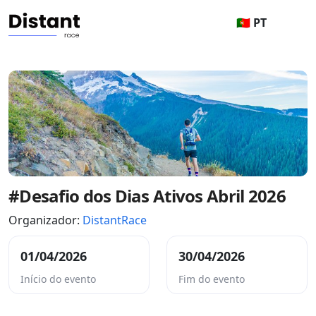
🇵🇹 PT
#Desafio dos Dias Ativos Abril 2026
Organizador:
DistantRace
01/04/2026
30/04/2026
Início do evento
Fim do evento