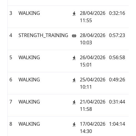
3
WALKING
28/04/2026
0:32:16
1,7
11:55
4
STRENGTH_TRAINING
28/04/2026
0:57:23
0,0
10:03
5
WALKING
26/04/2026
0:56:58
3,8
15:01
6
WALKING
25/04/2026
0:49:26
2,9
10:11
7
WALKING
21/04/2026
0:31:44
1,7
11:58
8
WALKING
17/04/2026
1:04:14
5,2
14:30