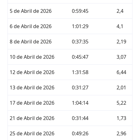
5 de Abril de 2026
0:59:45
2,4
6 de Abril de 2026
1:01:29
4,1
8 de Abril de 2026
0:37:35
2,19
10 de Abril de 2026
0:45:47
3,07
12 de Abril de 2026
1:31:58
6,44
13 de Abril de 2026
0:31:27
2,01
17 de Abril de 2026
1:04:14
5,22
21 de Abril de 2026
0:31:44
1,73
25 de Abril de 2026
0:49:26
2,96